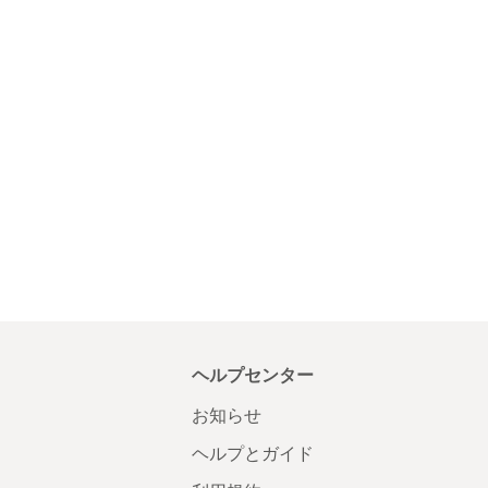
ヘルプセンター
お知らせ
ヘルプとガイド