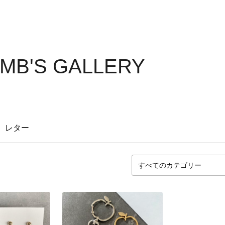
MB'S GALLERY
レター