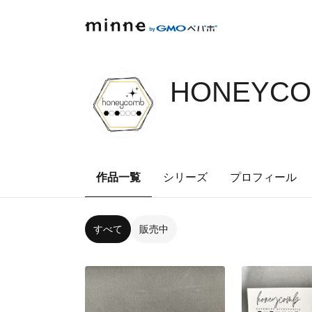
HONEYCO
作品一覧
シリーズ
プロフィール
すべて
販売中