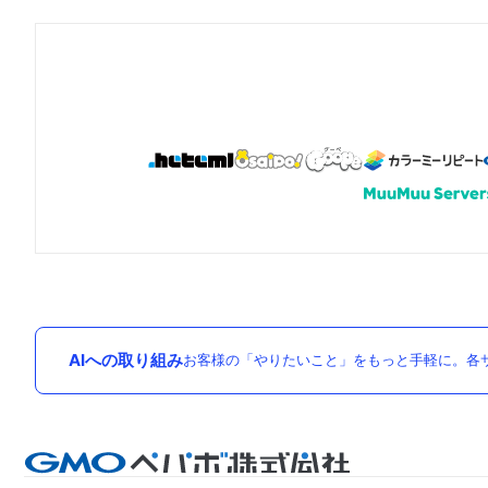
AIへの取り組み
お客様の「やりたいこと」をもっと手軽に。各サ