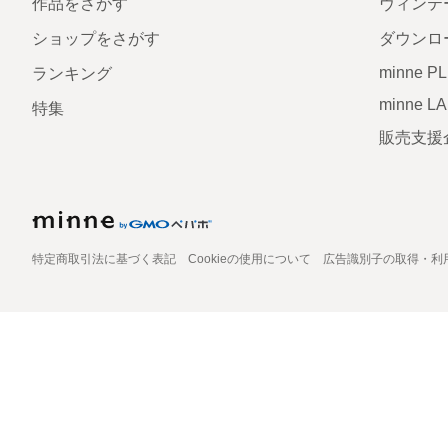
作品をさがす
ヴィンテ
ショップをさがす
ダウンロ
minne P
ランキング
minne L
特集
販売支援
特定商取引法に基づく表記
Cookieの使用について
広告識別子の取得・利