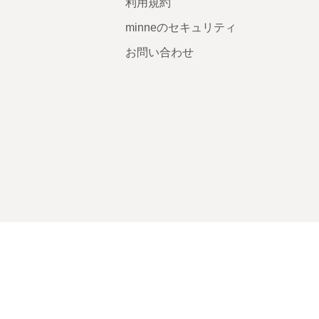
利用規約
minneのセキュリティ
お問い合わせ