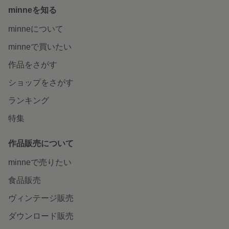
minneを知る
minneについて
minneで買いたい
作品をさがす
ショップをさがす
ランキング
特集
作品販売について
minneで売りたい
食品販売
ヴィンテージ販売
ダウンロード販売