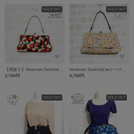
SOLD OUT
SOLD OUT
【再販６】Nintendo Switch&Liteケース 椿ねこ
Nintendo Switch&Liteケース 水彩花草
3,700円
3,700円
SOLD OUT
SOLD OUT