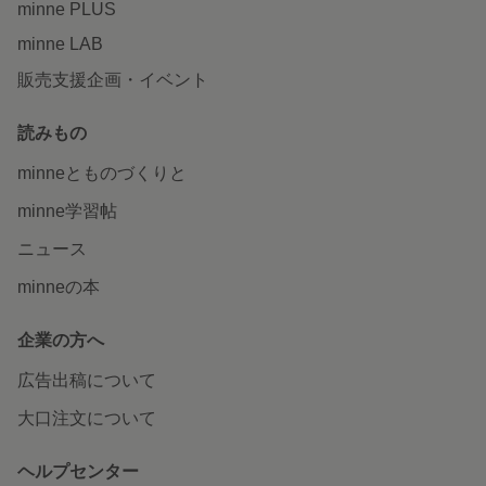
minne PLUS
minne LAB
販売支援企画・イベント
読みもの
minneとものづくりと
minne学習帖
ニュース
minneの本
企業の方へ
広告出稿について
大口注文について
ヘルプセンター