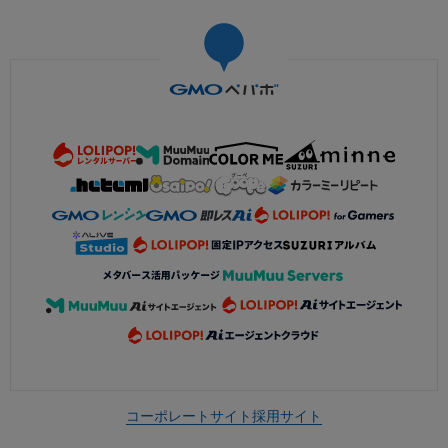
コーポレートサイト
採用サイト