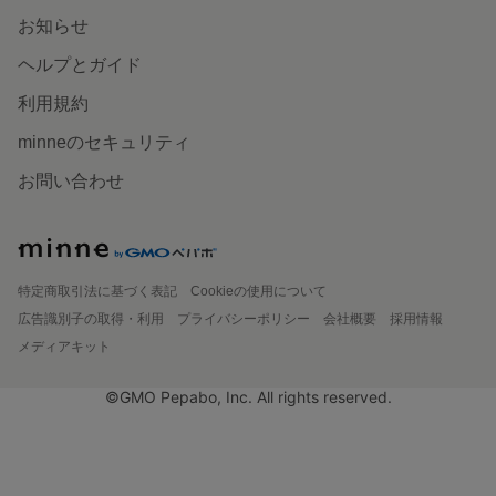
お知らせ
ヘルプとガイド
利用規約
minneのセキュリティ
お問い合わせ
特定商取引法に基づく表記
Cookieの使用について
広告識別子の取得・利用
プライバシーポリシー
会社概要
採用情報
メディアキット
©GMO Pepabo, Inc. All rights reserved.