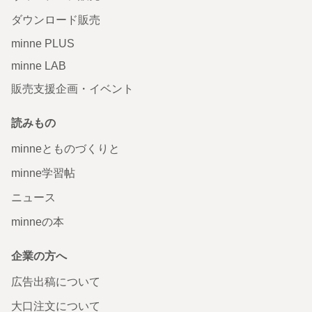
ダウンロード販売
minne PLUS
minne LAB
販売支援企画・イベント
読みもの
minneとものづくりと
minne学習帖
ニュース
minneの本
企業の方へ
広告出稿について
大口注文について