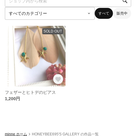
すべて
販売中
SOLD OUT
フェザーとヒトデのピアス
1,200円
minne ホーム
HONEYBEE695'S GALLERY の作品一覧