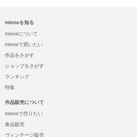
minneを知る
minneについて
minneで買いたい
作品をさがす
ショップをさがす
ランキング
特集
作品販売について
minneで売りたい
食品販売
ヴィンテージ販売