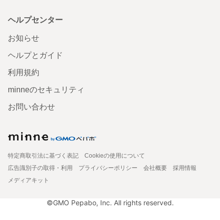
ヘルプセンター
お知らせ
ヘルプとガイド
利用規約
minneのセキュリティ
お問い合わせ
特定商取引法に基づく表記
Cookieの使用について
広告識別子の取得・利用
プライバシーポリシー
会社概要
採用情報
メディアキット
©GMO Pepabo, Inc. All rights reserved.