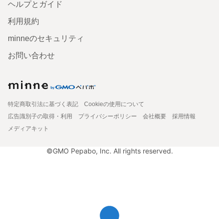
ヘルプとガイド
利用規約
minneのセキュリティ
お問い合わせ
特定商取引法に基づく表記
Cookieの使用について
広告識別子の取得・利用
プライバシーポリシー
会社概要
採用情報
メディアキット
©GMO Pepabo, Inc. All rights reserved.