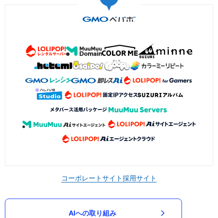
コーポレートサイト
採用サイト
AIへの取り組み