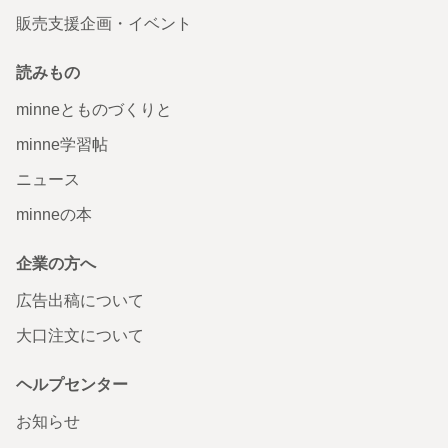
販売支援企画・イベント
読みもの
minneとものづくりと
minne学習帖
ニュース
minneの本
企業の方へ
広告出稿について
大口注文について
ヘルプセンター
お知らせ