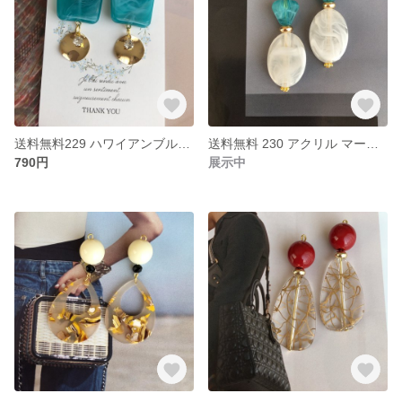
送料無料229 ハワイアンブルー スクエア ゴールドウェーブ ハンドメイド ピアス イヤリング
送料無料 230 アクリル マーブルビーズ 大ぶりピアス ハンドメイド
790円
展示中