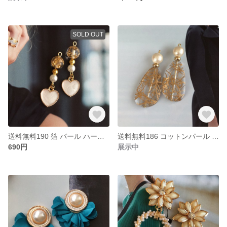
SOLD OUT
送料無料190 箔 パール ハート ハンドメイド ピアス イヤリング
送料無料186 コットンパール アンティーク ドロップ ハンドメイド ピアス イヤリング
690円
展示中