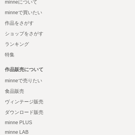
minneについて
minneで買いたい
作品をさがす
ショップをさがす
ランキング
特集
作品販売について
minneで売りたい
食品販売
ヴィンテージ販売
ダウンロード販売
minne PLUS
minne LAB