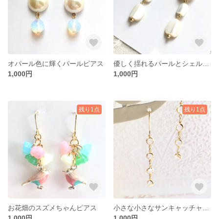
オパール色に輝くパールピアス
優しく揺れるパールとシェルのピアス
1,000円
1,000円
残り1点
残り1点
お花畑のスズメちゃんピアス
小さな小さなサンキャッチャーピアス
1,000円
1,000円