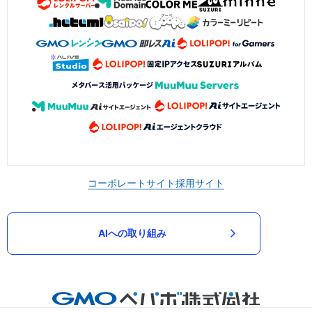
コーポレートサイト
採用サイト
AIへの取り組み