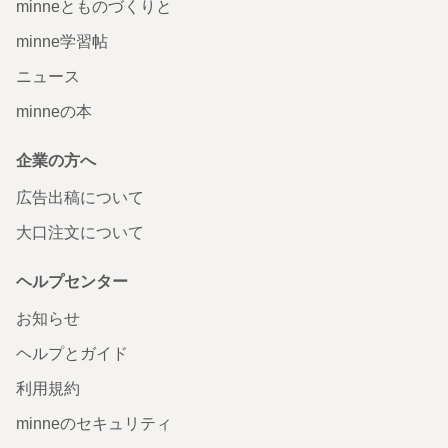
minneとものづくりと
minne学習帖
ニュース
minneの本
企業の方へ
広告出稿について
大口注文について
ヘルプセンター
お知らせ
ヘルプとガイド
利用規約
minneのセキュリティ