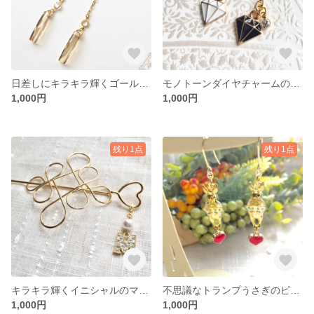
日差しにキラキラ輝くゴールドピアス
モノトーンダイヤチャームのピアス
1,000円
1,000円
残り1点
残り1点
キラキラ輝くイニシャルのマジェステ
不思議なトランプうさぎのピアス
1,000円
1,000円