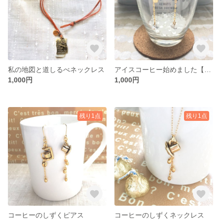
私の地図と道しるべネックレス
アイスコーヒー始めました【氷入り】
1,000円
1,000円
残り1点
残り1点
コーヒーのしずくピアス
コーヒーのしずくネックレス