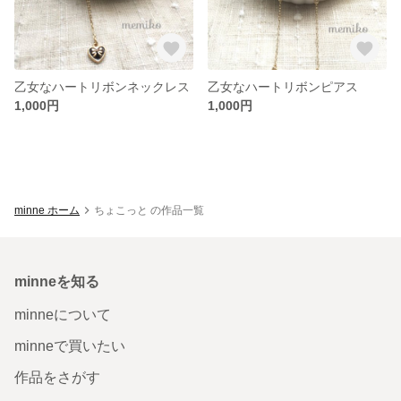
乙女なハートリボンネックレス
乙女なハートリボンピアス
1,000円
1,000円
minne ホーム
ちょこっと の作品一覧
minneを知る
minneについて
minneで買いたい
作品をさがす