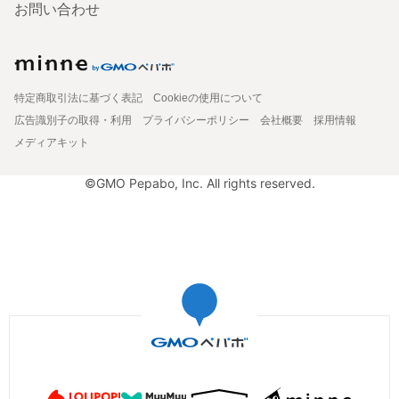
お問い合わせ
特定商取引法に基づく表記
Cookieの使用について
広告識別子の取得・利用
プライバシーポリシー
会社概要
採用情報
メディアキット
©GMO Pepabo, Inc. All rights reserved.