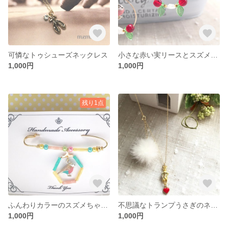
可憐なトゥシューズネックレス
小さな赤い実リースとスズメちゃん
1,000円
1,000円
残り1点
ふんわりカラーのスズメちゃんブローチ
不思議なトランプうさぎのネックレス
1,000円
1,000円