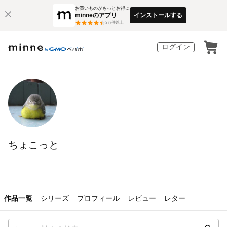
お買いものがもっとお得に
minneのアプリ
インストールする
3
万件以上
ログイン
ちょこっと
作品一覧
シリーズ
プロフィール
レビュー
レター