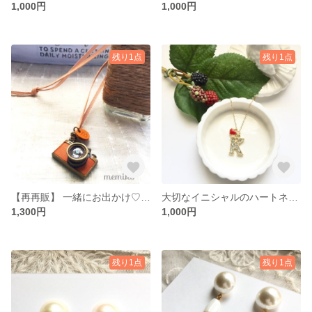
1,000円
1,000円
残り1点
残り1点
【再再販】 一緒にお出かけ♡ カメラネックレス
大切なイニシャルのハートネックレス
1,300円
1,000円
残り1点
残り1点