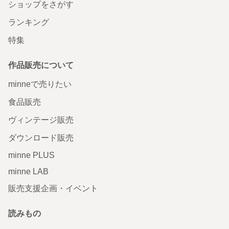
ショップをさがす
ランキング
特集
作品販売について
minneで売りたい
食品販売
ヴィンテージ販売
ダウンロード販売
minne PLUS
minne LAB
販売支援企画・イベント
読みもの