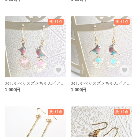
残り1点
残り1点
おしゃべりスズメちゃんピアス【ピンク】
おしゃべりスズメちゃんピアス【ブルー】
1,000円
1,000円
残り1点
残り1点