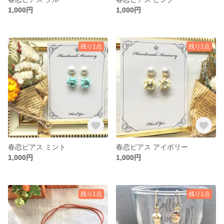
1,000円
1,000円
残り1点
残り1点
春恋ピアス ミント
春恋ピアス アイボリー
1,000円
1,000円
残り1点
残り1点