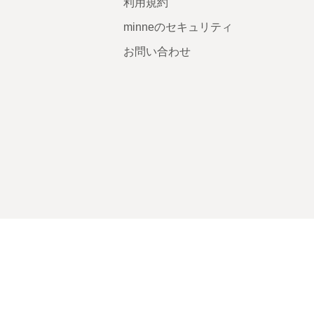
利用規約
minneのセキュリティ
お問い合わせ