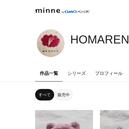
HOMARENO
作品一覧
シリーズ
プロフィール
すべて
販売中