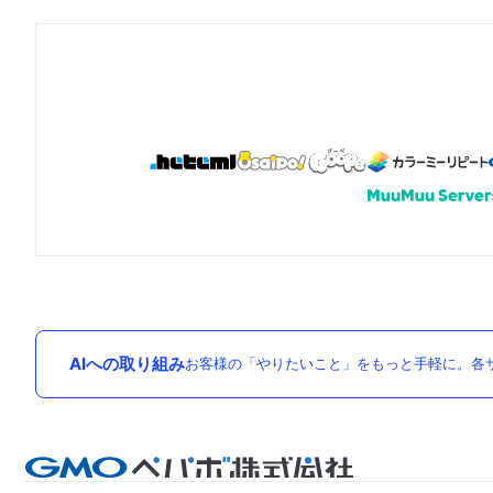
AIへの取り組み
お客様の「やりたいこと」をもっと手軽に。各サ