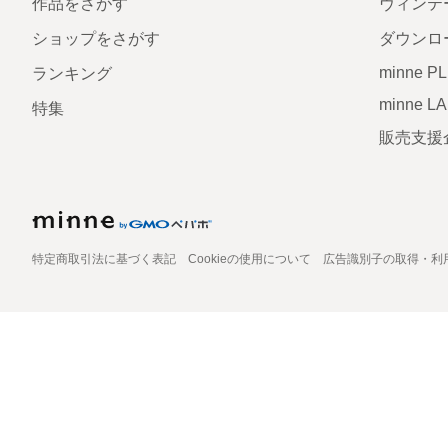
作品をさがす
ヴィンテ
ショップをさがす
ダウンロ
minne P
ランキング
minne L
特集
販売支援
特定商取引法に基づく表記
Cookieの使用について
広告識別子の取得・利