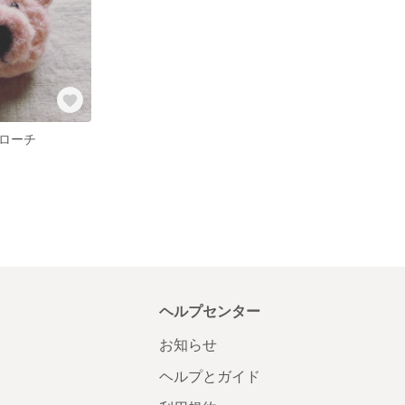
ローチ
ヘルプセンター
お知らせ
ヘルプとガイド