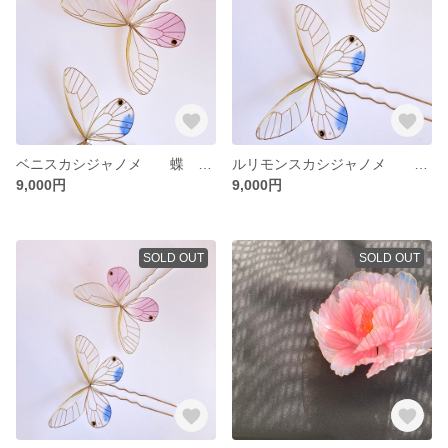
ベニスカシジャノメ 蝶 ディップアート 簪
ルリモンスカシジャノメ 蝶 ディップアート 簪
9,000円
9,000円
SOLD OUT
SOLD OUT