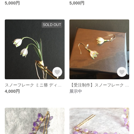
5,000円
5,000円
SOLD OUT
スノーフレーク ミニ簪 ディップアート
【受注制作】スノーフレーク ピアス ディップアート
4,000円
展示中