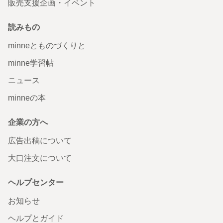
販売支援企画・イベント
読みもの
minneとものづくりと
minne学習帖
ニュース
minneの本
企業の方へ
広告出稿について
大口注文について
ヘルプセンター
お知らせ
ヘルプとガイド