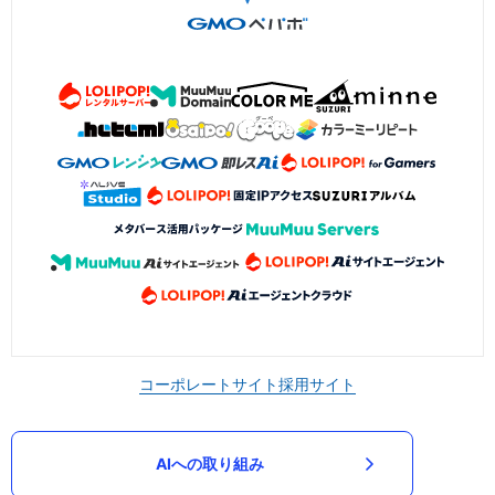
コーポレートサイト
採用サイト
AIへの取り組み