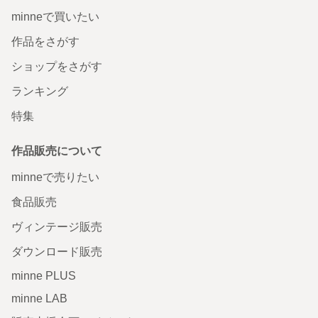
minneで買いたい
作品をさがす
ショップをさがす
ランキング
特集
作品販売について
minneで売りたい
食品販売
ヴィンテージ販売
ダウンロード販売
minne PLUS
minne LAB