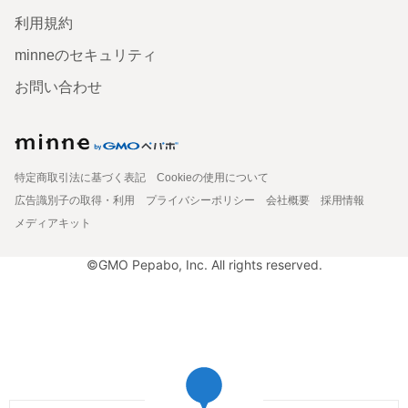
利用規約
minneのセキュリティ
お問い合わせ
特定商取引法に基づく表記
Cookieの使用について
広告識別子の取得・利用
プライバシーポリシー
会社概要
採用情報
メディアキット
©GMO Pepabo, Inc. All rights reserved.