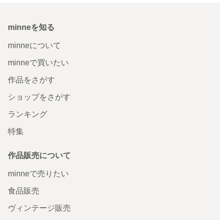
minneを知る
minneについて
minneで買いたい
作品をさがす
ショップをさがす
ランキング
特集
作品販売について
minneで売りたい
食品販売
ヴィンテージ販売