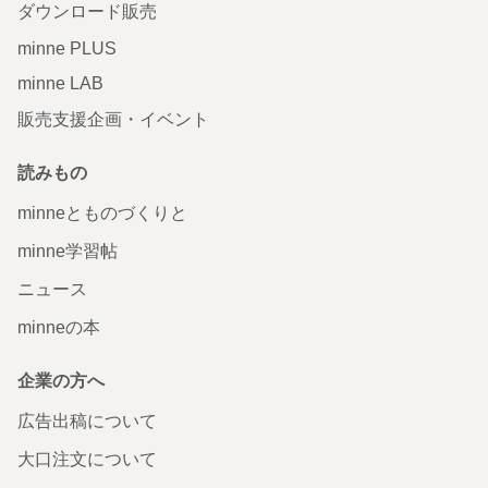
ダウンロード販売
minne PLUS
minne LAB
販売支援企画・イベント
読みもの
minneとものづくりと
minne学習帖
ニュース
minneの本
企業の方へ
広告出稿について
大口注文について