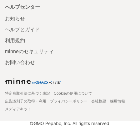
ヘルプセンター
お知らせ
ヘルプとガイド
利用規約
minneのセキュリティ
お問い合わせ
特定商取引法に基づく表記
Cookieの使用について
広告識別子の取得・利用
プライバシーポリシー
会社概要
採用情報
メディアキット
©GMO Pepabo, Inc. All rights reserved.