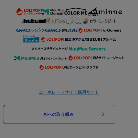
コーポレートサイト
採用サイト
AIへの取り組み