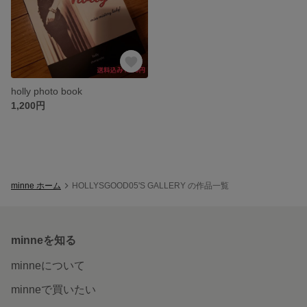
holly photo book
1,200円
minne ホーム
HOLLYSGOOD05'S GALLERY の作品一覧
minneを知る
minneについて
minneで買いたい