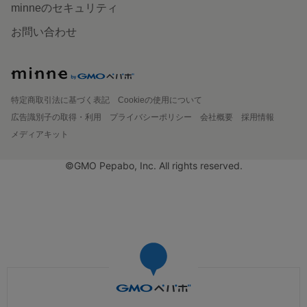
minneのセキュリティ
お問い合わせ
特定商取引法に基づく表記
Cookieの使用について
広告識別子の取得・利用
プライバシーポリシー
会社概要
採用情報
メディアキット
©GMO Pepabo, Inc. All rights reserved.