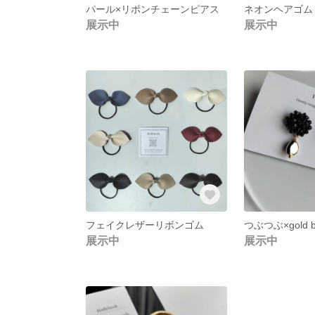
パール×リボンチェーンピアス
ネオンヘアゴム
展示中
展示中
フェイクレザーリボンゴム
展示中
展示中