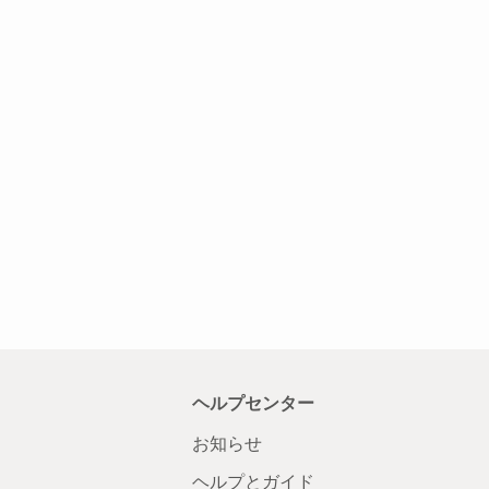
ヘルプセンター
お知らせ
ヘルプとガイド