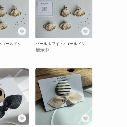
パールホワイト×ゴールドシャワーイヤリング
パールホワイト×ゴールドシャワーピアス
展示中