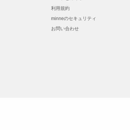
利用規約
minneのセキュリティ
お問い合わせ