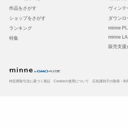
作品をさがす
ヴィンテ
ショップをさがす
ダウンロ
minne P
ランキング
minne L
特集
販売支援
特定商取引法に基づく表記
Cookieの使用について
広告識別子の取得・利