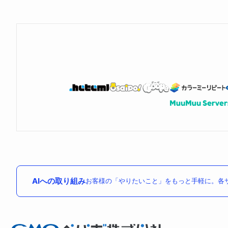
AIへの取り組み
お客様の「やりたいこと」をもっと手軽に。各サ