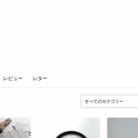
レビュー
レター