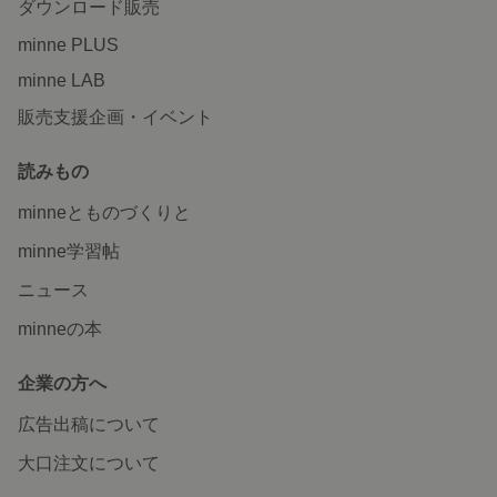
ダウンロード販売
minne PLUS
minne LAB
販売支援企画・イベント
読みもの
minneとものづくりと
minne学習帖
ニュース
minneの本
企業の方へ
広告出稿について
大口注文について