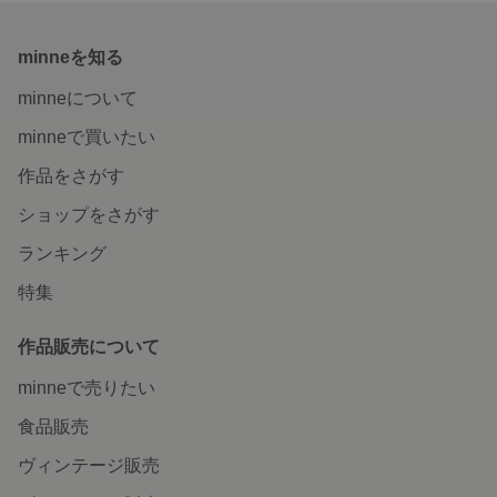
minneを知る
minneについて
minneで買いたい
作品をさがす
ショップをさがす
ランキング
特集
作品販売について
minneで売りたい
食品販売
ヴィンテージ販売