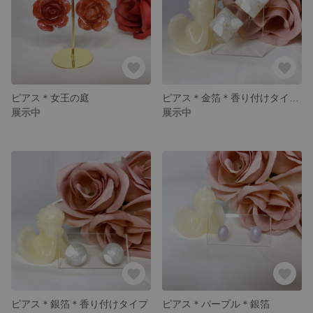
ピアス＊女王の庭
ピアス＊金箔＊香り付けタイプ＊訳あり品
展示中
展示中
ピアス＊銀箔＊香り付けタイプ
ピアス＊パープル＊銀箔