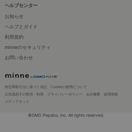
ヘルプセンター
お知らせ
ヘルプとガイド
利用規約
minneのセキュリティ
お問い合わせ
特定商取引法に基づく表記
Cookieの使用について
広告識別子の取得・利用
プライバシーポリシー
会社概要
採用情報
メディアキット
©GMO Pepabo, Inc. All rights reserved.