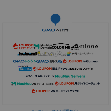
コーポレートサイト
採用サイト