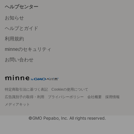
ヘルプセンター
お知らせ
ヘルプとガイド
利用規約
minneのセキュリティ
お問い合わせ
特定商取引法に基づく表記
Cookieの使用について
広告識別子の取得・利用
プライバシーポリシー
会社概要
採用情報
メディアキット
©GMO Pepabo, Inc. All rights reserved.