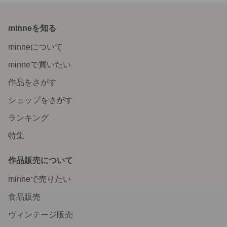
minneを知る
minneについて
minneで買いたい
作品をさがす
ショップをさがす
ランキング
特集
作品販売について
minneで売りたい
食品販売
ヴィンテージ販売