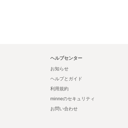
ヘルプセンター
お知らせ
ヘルプとガイド
利用規約
minneのセキュリティ
お問い合わせ