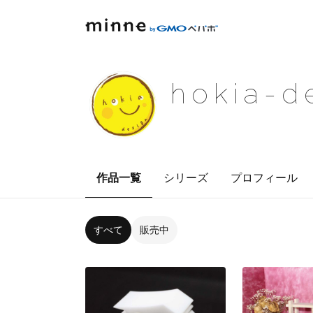
hokia-d
作品一覧
シリーズ
プロフィール
すべて
販売中