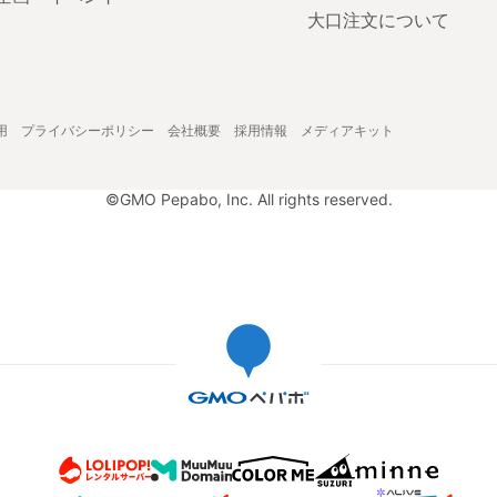
大口注文について
用
プライバシーポリシー
会社概要
採用情報
メディアキット
©GMO Pepabo, Inc. All rights reserved.