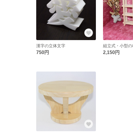
漢字の立体文字
750円
2,150円