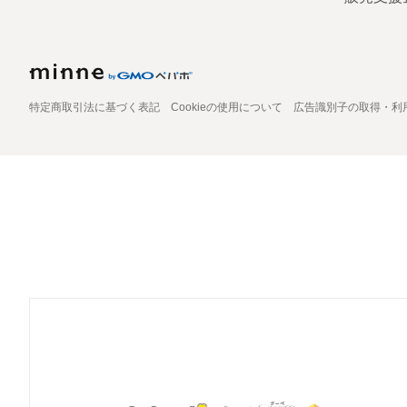
特定商取引法に基づく表記
Cookieの使用について
広告識別子の取得・利