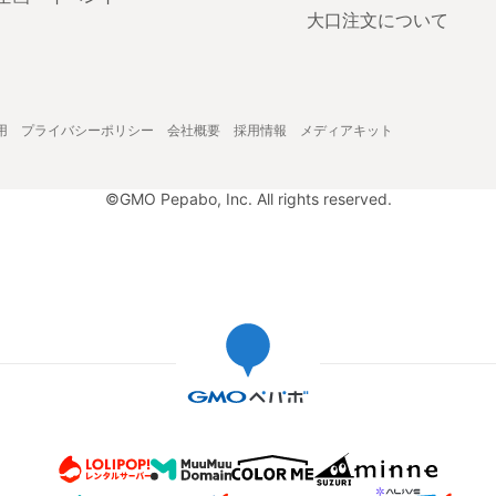
大口注文について
用
プライバシーポリシー
会社概要
採用情報
メディアキット
©GMO Pepabo, Inc. All rights reserved.