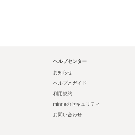
ヘルプセンター
お知らせ
ヘルプとガイド
利用規約
minneのセキュリティ
お問い合わせ