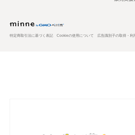
特定商取引法に基づく表記
Cookieの使用について
広告識別子の取得・利