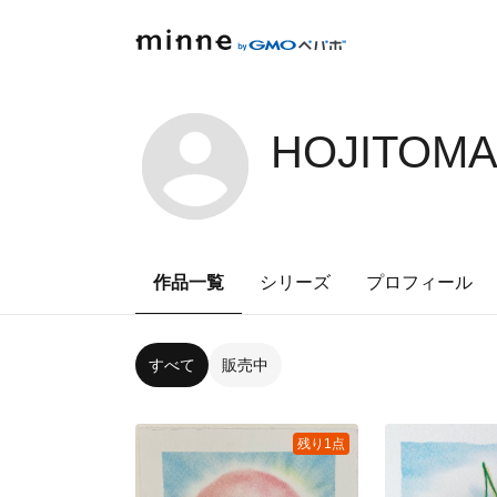
HOJITOMA
作品一覧
シリーズ
プロフィール
すべて
販売中
残り1点