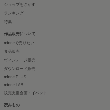
ショップをさがす
ランキング
特集
作品販売について
minneで売りたい
食品販売
ヴィンテージ販売
ダウンロード販売
minne PLUS
minne LAB
販売支援企画・イベント
読みもの