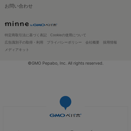
お問い合わせ
特定商取引法に基づく表記
Cookieの使用について
広告識別子の取得・利用
プライバシーポリシー
会社概要
採用情報
メディアキット
©GMO Pepabo, Inc. All rights reserved.