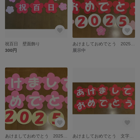
祝百日 壁面飾り
あけましておめでとう 2025 赤
300円
展示中
あけましておめでとう 2025 ピンク
あけましておめでとう 文字壁面 赤