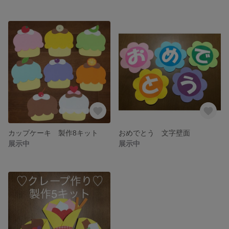
カップケーキ 製作8キット
おめでとう 文字壁面
展示中
展示中