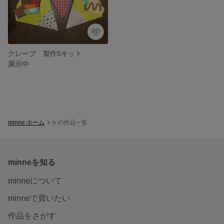
クレープ 製作5キット
展示中
minne ホーム
n の作品一覧
minneを知る
minneについて
minneで買いたい
作品をさがす