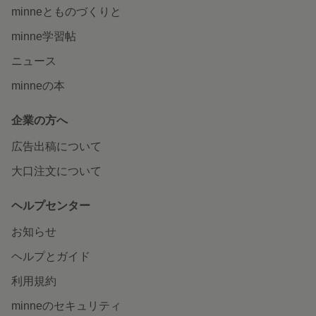
minneとものづくりと
minne学習帖
ニュース
minneの本
企業の方へ
広告出稿について
大口注文について
ヘルプセンター
お知らせ
ヘルプとガイド
利用規約
minneのセキュリティ