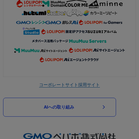
コーポレートサイト
採用サイト
AIへの取り組み