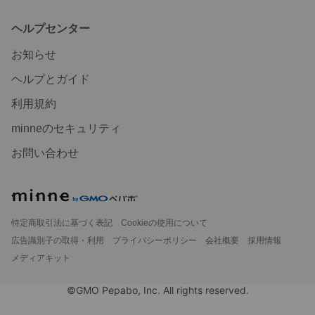
ヘルプセンター
お知らせ
ヘルプとガイド
利用規約
minneのセキュリティ
お問い合わせ
特定商取引法に基づく表記
Cookieの使用について
広告識別子の取得・利用
プライバシーポリシー
会社概要
採用情報
メディアキット
©GMO Pepabo, Inc. All rights reserved.