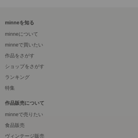
minneを知る
minneについて
minneで買いたい
作品をさがす
ショップをさがす
ランキング
特集
作品販売について
minneで売りたい
食品販売
ヴィンテージ販売