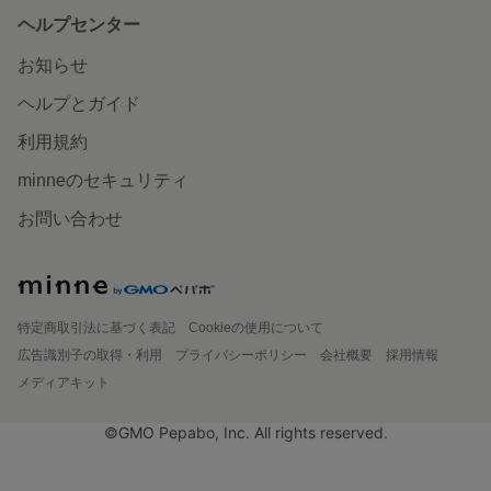
ヘルプセンター
お知らせ
ヘルプとガイド
利用規約
minneのセキュリティ
お問い合わせ
特定商取引法に基づく表記
Cookieの使用について
広告識別子の取得・利用
プライバシーポリシー
会社概要
採用情報
メディアキット
©GMO Pepabo, Inc. All rights reserved.