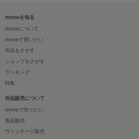
minneを知る
minneについて
minneで買いたい
作品をさがす
ショップをさがす
ランキング
特集
作品販売について
minneで売りたい
食品販売
ヴィンテージ販売