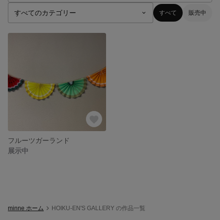
すべて
販売中
フルーツガーランド
展示中
minne ホーム
HOIKU-EN'S GALLERY の作品一覧