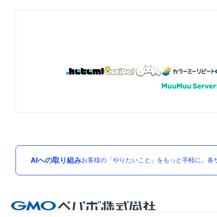
AIへの取り組み
お客様の「やりたいこと」をもっと手軽に。各サ