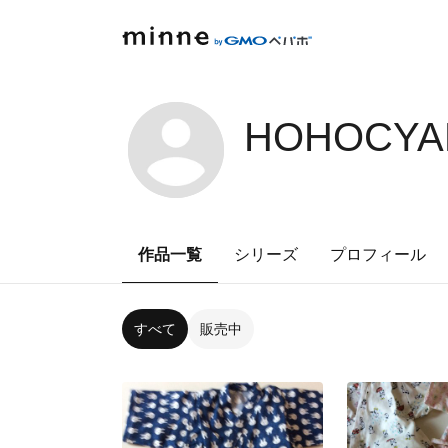
HOHOCYA
作品一覧
シリーズ
プロフィール
すべて
販売中