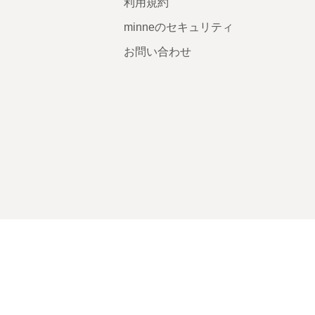
利用規約
minneのセキュリティ
お問い合わせ