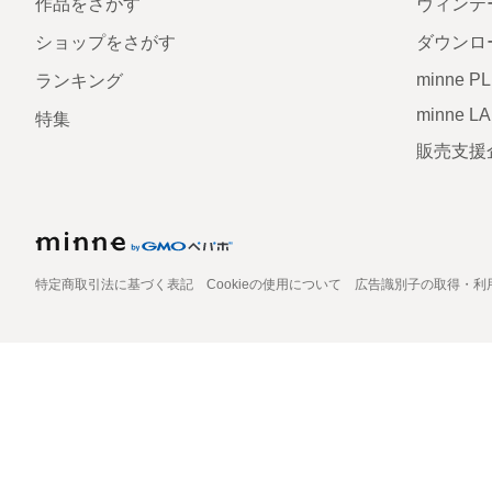
作品をさがす
ヴィンテ
ショップをさがす
ダウンロ
minne P
ランキング
minne L
特集
販売支援
特定商取引法に基づく表記
Cookieの使用について
広告識別子の取得・利