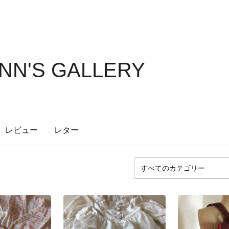
NN'S GALLERY
レビュー
レター