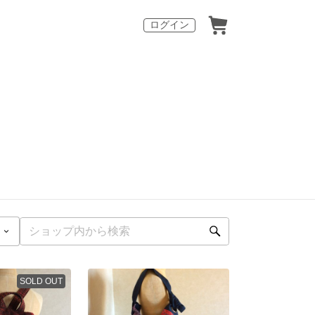
ログイン
SOLD OUT