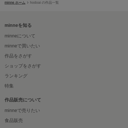
minne ホーム
hodoai の作品一覧
minneを知る
minneについて
minneで買いたい
作品をさがす
ショップをさがす
ランキング
特集
作品販売について
minneで売りたい
食品販売