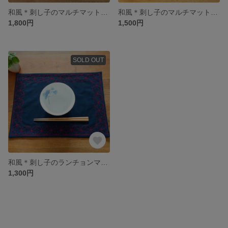
和風＊刺し子のマルチマット【菱青海波】
和風＊刺し子のマルチマット【角七宝】
1,800円
1,500円
SOLD OUT
和風＊刺し子のランチョンマット【角七宝】
1,300円