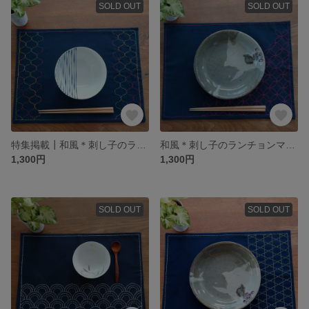
SOLD OUT
SOLD OUT
特集掲載┃和風＊刺し子のランチョンマット【網文】
和風＊刺し子のランチョンマット【七宝つなぎ】
1,300円
1,300円
SOLD OUT
SOLD OUT