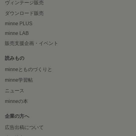
ヴィンテージ販売
ダウンロード販売
minne PLUS
minne LAB
販売支援企画・イベント
読みもの
minneとものづくりと
minne学習帖
ニュース
minneの本
企業の方へ
広告出稿について