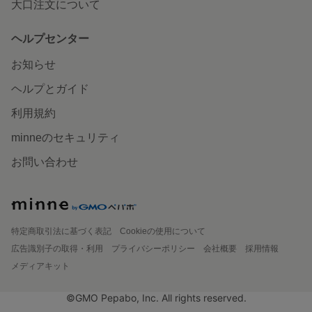
大口注文について
ヘルプセンター
お知らせ
ヘルプとガイド
利用規約
minneのセキュリティ
お問い合わせ
特定商取引法に基づく表記
Cookieの使用について
広告識別子の取得・利用
プライバシーポリシー
会社概要
採用情報
メディアキット
©GMO Pepabo, Inc. All rights reserved.