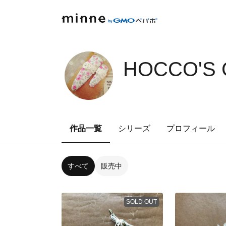
HOCCO'S 
作品一覧
シリーズ
プロフィール
すべて
販売中
SOLD OUT