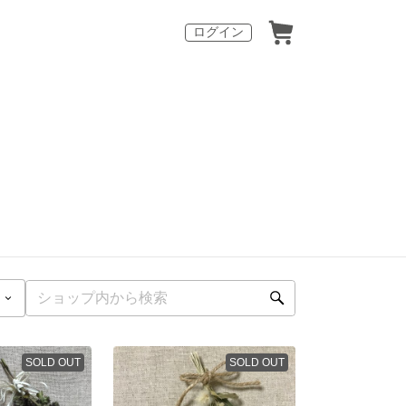
ログイン
SOLD OUT
SOLD OUT