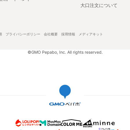
大口注文について
用
プライバシーポリシー
会社概要
採用情報
メディアキット
©GMO Pepabo, Inc. All rights reserved.