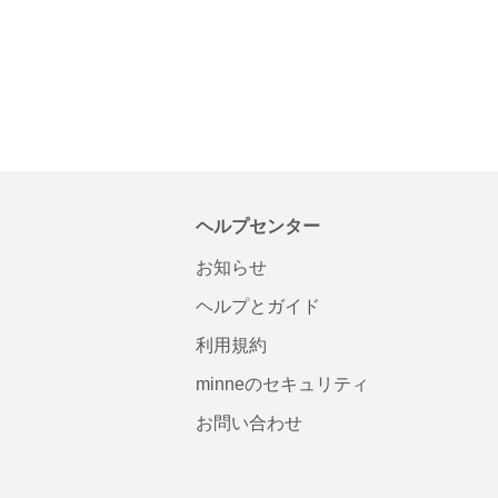
ヘルプセンター
お知らせ
ヘルプとガイド
利用規約
minneのセキュリティ
お問い合わせ