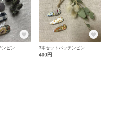
チンピン
3本セットパッチンピン
400円