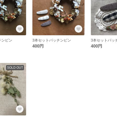
チンピン
3本セットパッチンピン
3本セットパッ
400円
400円
SOLD OUT