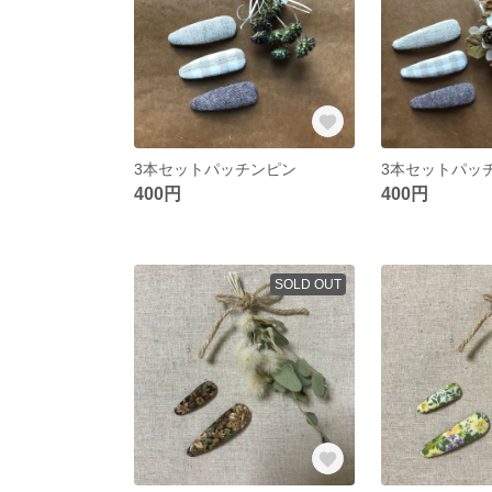
3本セットパッチンピン
3本セットパッ
400円
400円
SOLD OUT