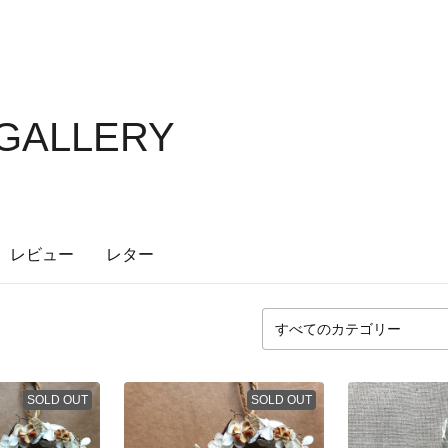
GALLERY
レビュー
レター
SOLD OUT
SOLD OUT