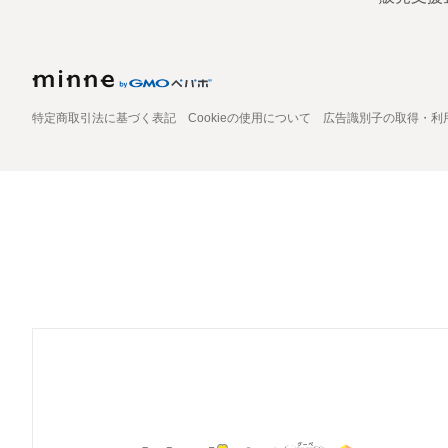
特定商取引法に基づく表記
Cookieの使用について
広告識別子の取得・利