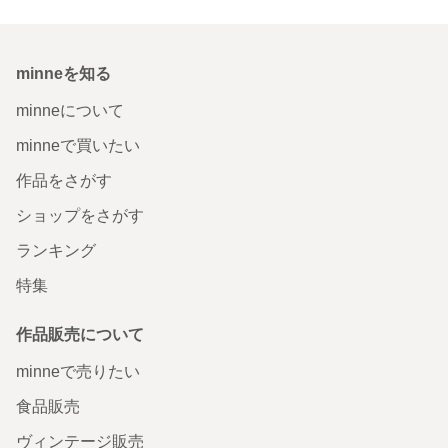
minneを知る
minneについて
minneで買いたい
作品をさがす
ショップをさがす
ランキング
特集
作品販売について
minneで売りたい
食品販売
ヴィンテージ販売