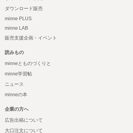
ダウンロード販売
minne PLUS
minne LAB
販売支援企画・イベント
読みもの
minneとものづくりと
minne学習帖
ニュース
minneの本
企業の方へ
広告出稿について
大口注文について