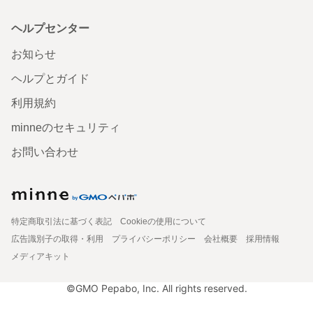
ヘルプセンター
お知らせ
ヘルプとガイド
利用規約
minneのセキュリティ
お問い合わせ
特定商取引法に基づく表記
Cookieの使用について
広告識別子の取得・利用
プライバシーポリシー
会社概要
採用情報
メディアキット
©GMO Pepabo, Inc. All rights reserved.