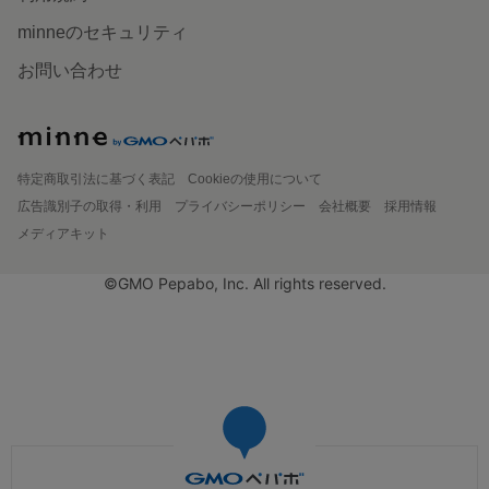
minneのセキュリティ
お問い合わせ
特定商取引法に基づく表記
Cookieの使用について
広告識別子の取得・利用
プライバシーポリシー
会社概要
採用情報
メディアキット
©GMO Pepabo, Inc. All rights reserved.