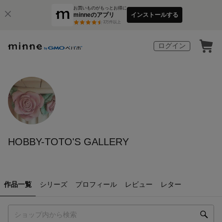
お買いものがもっとお得に
minneのアプリ
インストールする
3
万件以上
ログイン
HOBBY-TOTO'S GALLERY
作品一覧
シリーズ
プロフィール
レビュー
レター