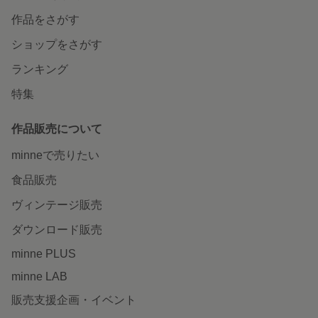
作品をさがす
ショップをさがす
ランキング
特集
作品販売について
minneで売りたい
食品販売
ヴィンテージ販売
ダウンロード販売
minne PLUS
minne LAB
販売支援企画・イベント