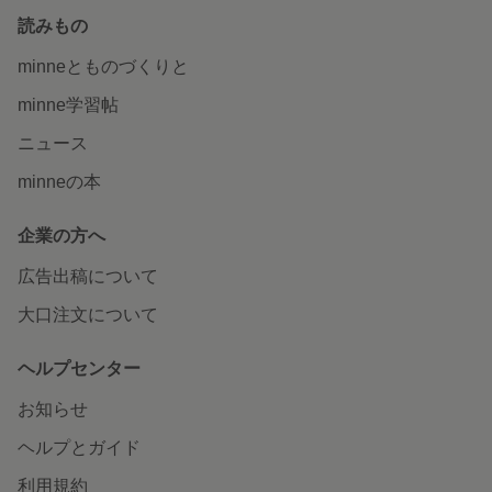
読みもの
minneとものづくりと
minne学習帖
ニュース
minneの本
企業の方へ
広告出稿について
大口注文について
ヘルプセンター
お知らせ
ヘルプとガイド
利用規約