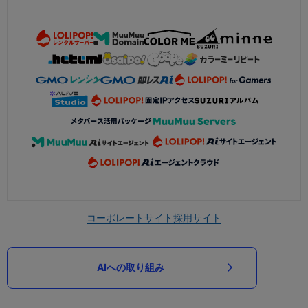
コーポレートサイト
採用サイト
AIへの取り組み