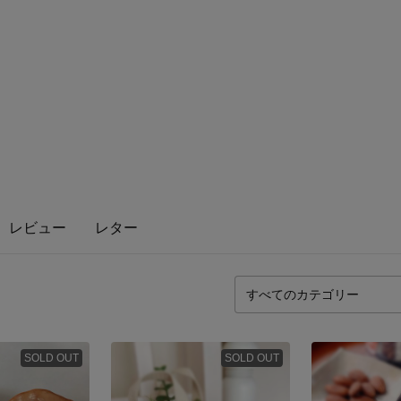
レビュー
レター
SOLD OUT
SOLD OUT