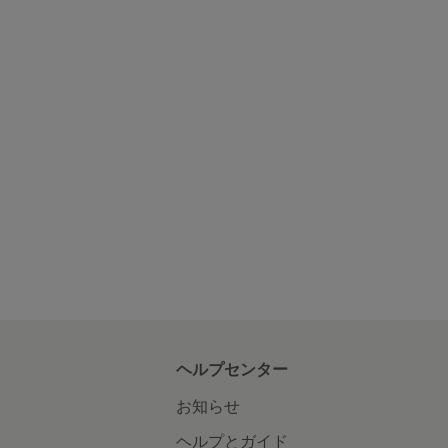
ヘルプセンター
お知らせ
ヘルプとガイド