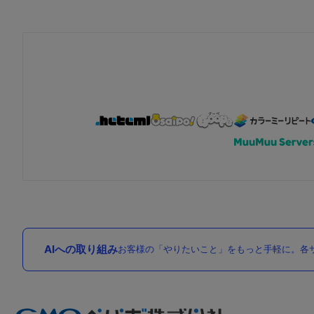
AIへの取り組み
お客様の「やりたいこと」をもっと手軽に。各サ