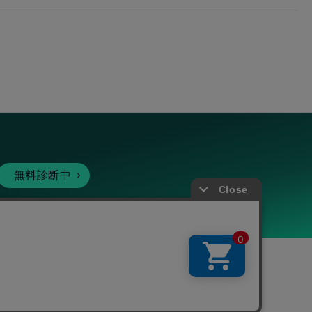
無料診断中
暗号資産
個人向けサービス
その他