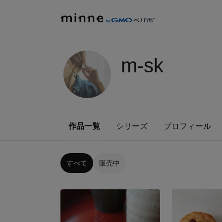
m-sk
作品一覧
シリーズ
プロフィール
すべて
販売中