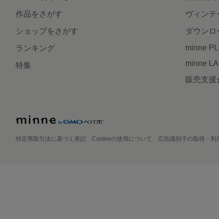
作品をさがす
ヴィンテ
ショップをさがす
ダウンロ
minne P
ランキング
minne L
特集
販売支援
特定商取引法に基づく表記
Cookieの使用について
広告識別子の取得・利