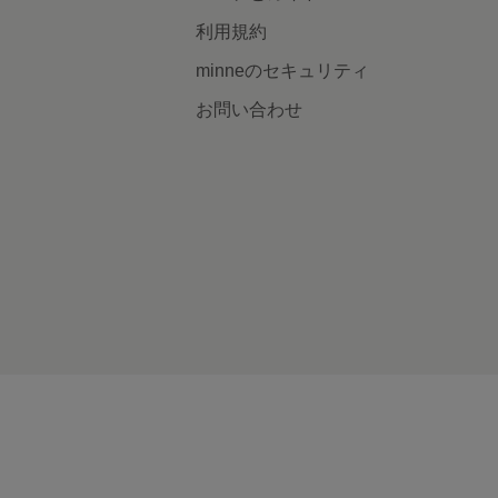
利用規約
minneのセキュリティ
お問い合わせ