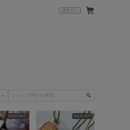
ログイン
SOLD OUT
SOLD OUT