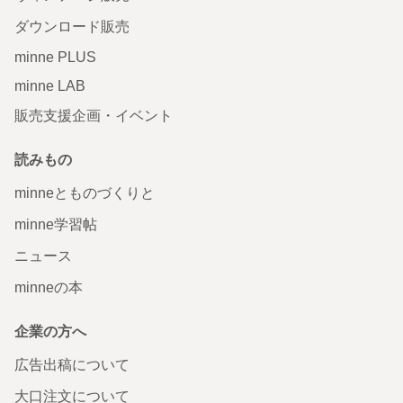
ダウンロード販売
minne PLUS
minne LAB
販売支援企画・イベント
読みもの
minneとものづくりと
minne学習帖
ニュース
minneの本
企業の方へ
広告出稿について
大口注文について