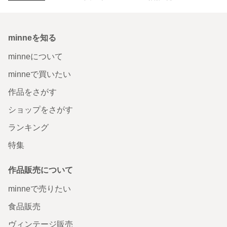
minneを知る
minneについて
minneで買いたい
作品をさがす
ショップをさがす
ランキング
特集
作品販売について
minneで売りたい
食品販売
ヴィンテージ販売