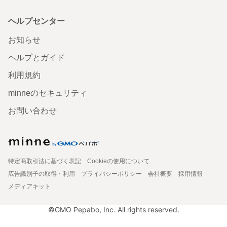
ヘルプセンター
お知らせ
ヘルプとガイド
利用規約
minneのセキュリティ
お問い合わせ
特定商取引法に基づく表記
Cookieの使用について
広告識別子の取得・利用
プライバシーポリシー
会社概要
採用情報
メディアキット
©GMO Pepabo, Inc. All rights reserved.