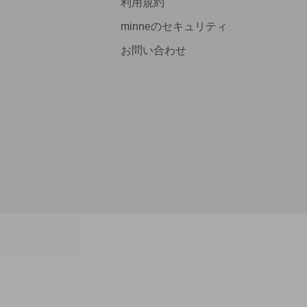
利用規約
minneのセキュリティ
お問い合わせ