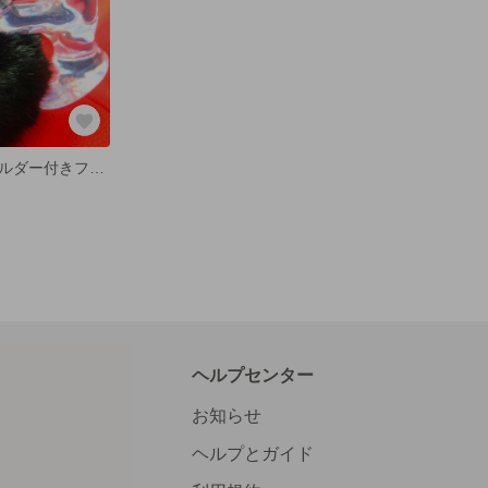
ハートのキーホルダー付きファーチャーム
ヘルプセンター
お知らせ
ヘルプとガイド