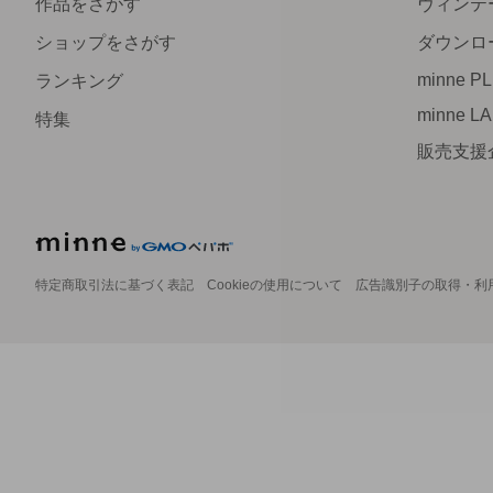
作品をさがす
ヴィンテ
ショップをさがす
ダウンロ
minne P
ランキング
minne L
特集
販売支援
特定商取引法に基づく表記
Cookieの使用について
広告識別子の取得・利