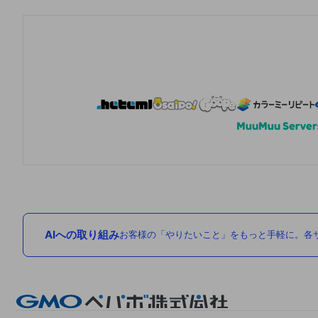
AIへの取り組み
お客様の「やりたいこと」をもっと手軽に。各サ