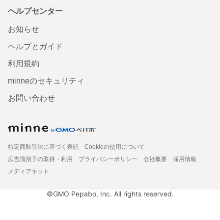
ヘルプセンター
お知らせ
ヘルプとガイド
利用規約
minneのセキュリティ
お問い合わせ
特定商取引法に基づく表記
Cookieの使用について
広告識別子の取得・利用
プライバシーポリシー
会社概要
採用情報
メディアキット
©GMO Pepabo, Inc. All rights reserved.