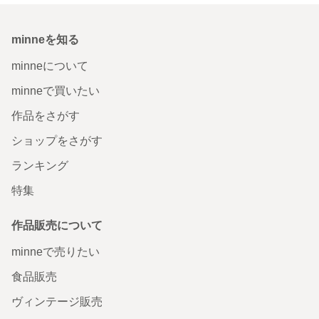
minneを知る
minneについて
minneで買いたい
作品をさがす
ショップをさがす
ランキング
特集
作品販売について
minneで売りたい
食品販売
ヴィンテージ販売