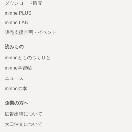
ダウンロード販売
minne PLUS
minne LAB
販売支援企画・イベント
読みもの
minneとものづくりと
minne学習帖
ニュース
minneの本
企業の方へ
広告出稿について
大口注文について