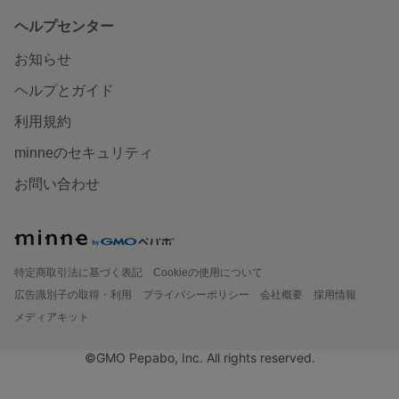
ヘルプセンター
お知らせ
ヘルプとガイド
利用規約
minneのセキュリティ
お問い合わせ
特定商取引法に基づく表記
Cookieの使用について
広告識別子の取得・利用
プライバシーポリシー
会社概要
採用情報
メディアキット
©GMO Pepabo, Inc. All rights reserved.