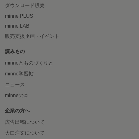
ダウンロード販売
minne PLUS
minne LAB
販売支援企画・イベント
読みもの
minneとものづくりと
minne学習帖
ニュース
minneの本
企業の方へ
広告出稿について
大口注文について