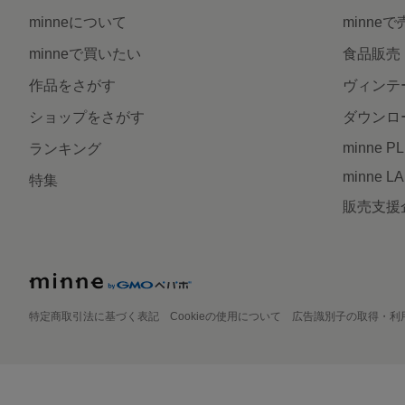
minneについて
minne
minneで買いたい
食品販売
作品をさがす
ヴィンテ
ショップをさがす
ダウンロ
minne P
ランキング
minne L
特集
販売支援
特定商取引法に基づく表記
Cookieの使用について
広告識別子の取得・利