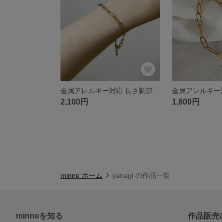
金属アレルギー対応 長さ調節自由 シンプルチェーンブレスレット(サージカルステンレス素材)
2,100円
1,800円
minne ホーム
yanagi の作品一覧
minneを知る
作品販売