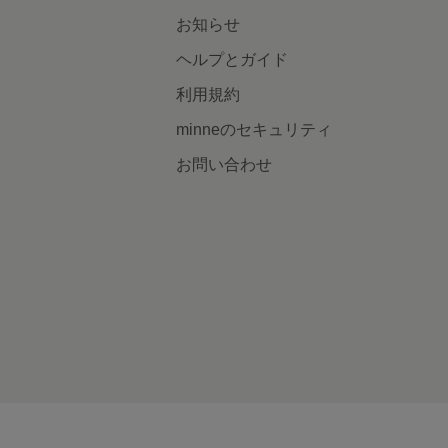
お知らせ
ヘルプとガイド
利用規約
minneのセキュリティ
お問い合わせ