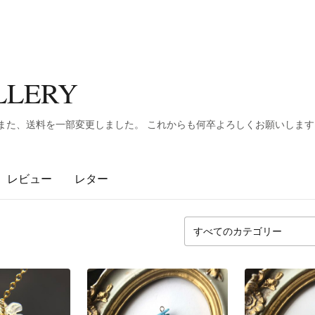
LLERY
た！ また、送料を一部変更しました。 これからも何卒よろしくお願いしま
レビュー
レター