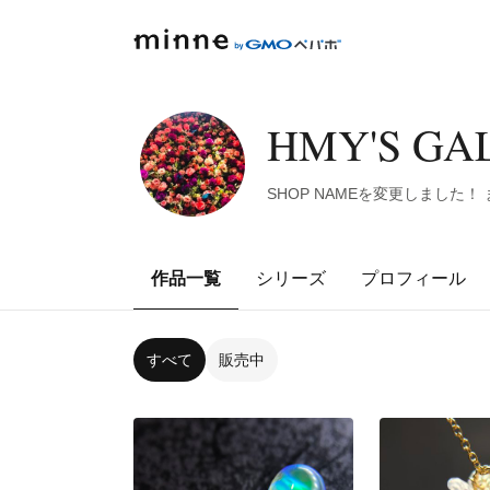
HMY'S GA
SHOP NAMEを変更しまし
作品一覧
シリーズ
プロフィール
すべて
販売中