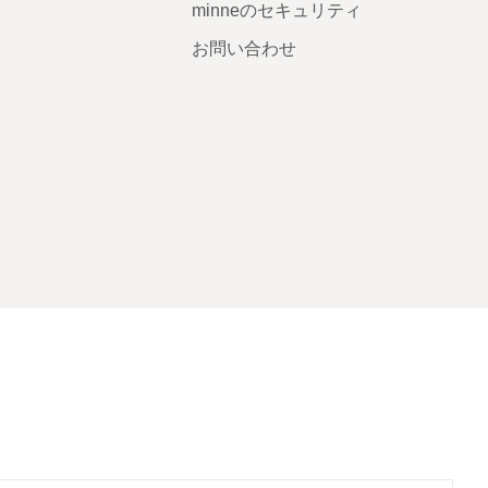
minneのセキュリティ
お問い合わせ