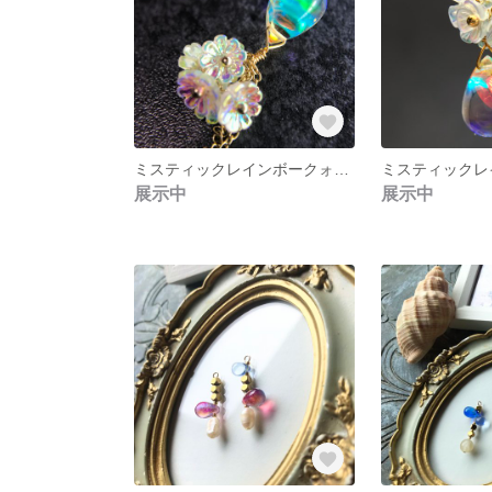
ミスティックレインボークォーツとオーロラグリーンフラワーのネックレス❇︎
展示中
展示中