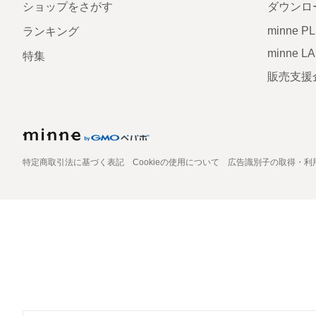
ショップをさがす
ダウンロ
minne P
ランキング
minne L
特集
販売支援
特定商取引法に基づく表記
Cookieの使用について
広告識別子の取得・利