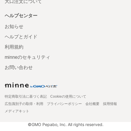
大口注文について
ヘルプセンター
お知らせ
ヘルプとガイド
利用規約
minneのセキュリティ
お問い合わせ
特定商取引法に基づく表記
Cookieの使用について
広告識別子の取得・利用
プライバシーポリシー
会社概要
採用情報
メディアキット
©GMO Pepabo, Inc. All rights reserved.