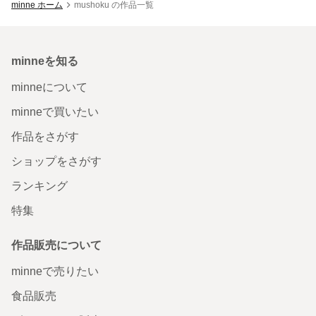
minne ホーム
mushoku の作品一覧
minneを知る
minneについて
minneで買いたい
作品をさがす
ショップをさがす
ランキング
特集
作品販売について
minneで売りたい
食品販売