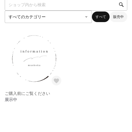
すべて
販売中
ご購入前にご覧ください
展示中