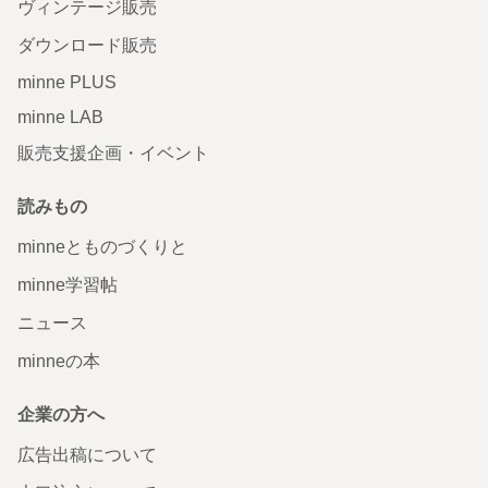
ヴィンテージ販売
ダウンロード販売
minne PLUS
minne LAB
販売支援企画・イベント
読みもの
minneとものづくりと
minne学習帖
ニュース
minneの本
企業の方へ
広告出稿について