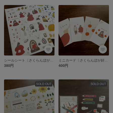
シールシート〔さくらんぼが好きな女の子〕
ミニカード〔さくらんぼが好きな女の子〕
380円
400円
SOLD OUT
SOLD OUT