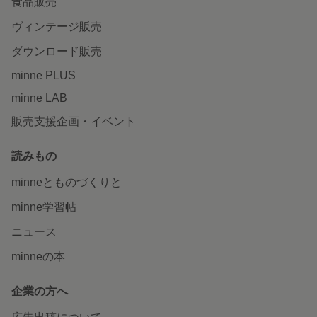
食品販売
ヴィンテージ販売
ダウンロード販売
minne PLUS
minne LAB
販売支援企画・イベント
読みもの
minneとものづくりと
minne学習帖
ニュース
minneの本
企業の方へ