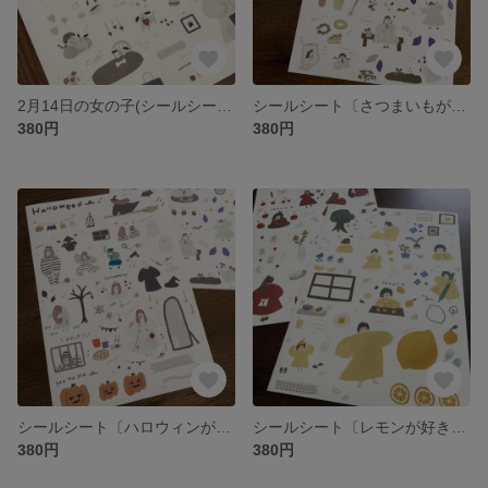
2月14日の女の子(シールシート)
シールシート〔さつまいもが好きな女の子〕
380円
380円
シールシート〔ハロウィンが好きな女の子〕
シールシート〔レモンが好きな女の子〕
380円
380円