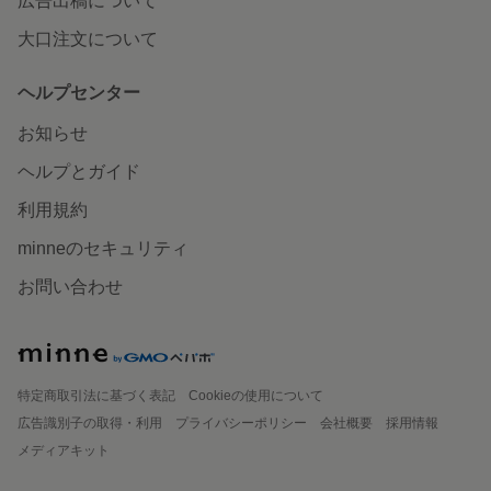
広告出稿について
大口注文について
ヘルプセンター
お知らせ
ヘルプとガイド
利用規約
minneのセキュリティ
お問い合わせ
特定商取引法に基づく表記
Cookieの使用について
広告識別子の取得・利用
プライバシーポリシー
会社概要
採用情報
メディアキット