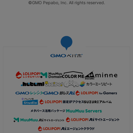
©GMO Pepabo, Inc. All rights reserved.