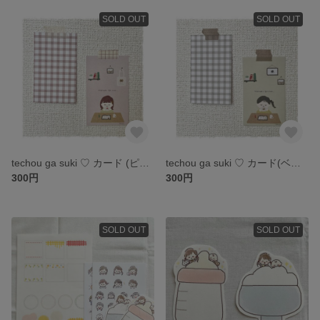
SOLD OUT
SOLD OUT
techou ga suki ♡ カード (ピンク)
techou ga suki ♡ カード(ベージュ)
300円
300円
SOLD OUT
SOLD OUT