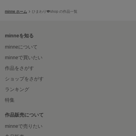
minne ホーム
ひまわり🐨shop の作品一覧
minneを知る
minneについて
minneで買いたい
作品をさがす
ショップをさがす
ランキング
特集
作品販売について
minneで売りたい