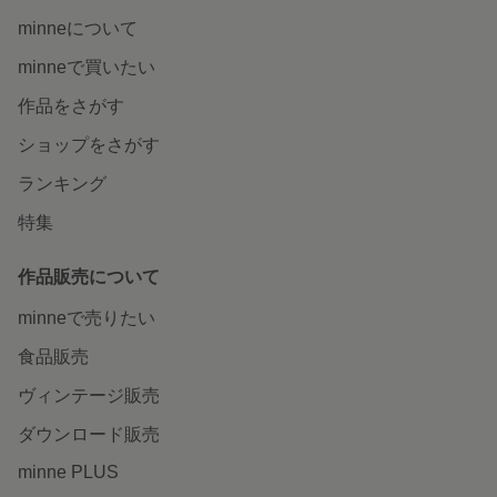
minneについて
minneで買いたい
作品をさがす
ショップをさがす
ランキング
特集
作品販売について
minneで売りたい
食品販売
ヴィンテージ販売
ダウンロード販売
minne PLUS