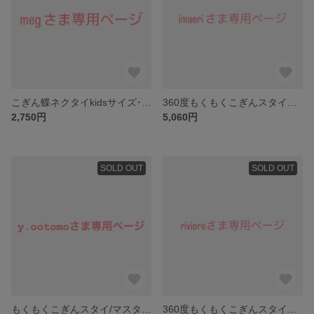
こぎん蝶ネクタイkidsサイズ･グレー
360度もくもくこぎんスタイ２枚
2,750円
5,060円
SOLD OUT
SOLD OUT
もくもくこぎんスタイ/マスタード色/紺リボン
360度もくもくこぎんスタイ・黄色系