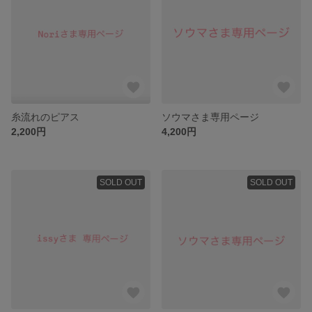
糸流れのピアス
ソウマさま専用ページ
2,200円
4,200円
SOLD OUT
SOLD OUT