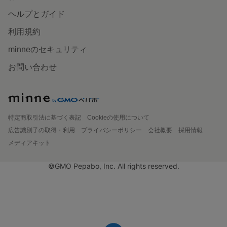
ヘルプとガイド
利用規約
minneのセキュリティ
お問い合わせ
特定商取引法に基づく表記
Cookieの使用について
広告識別子の取得・利用
プライバシーポリシー
会社概要
採用情報
メディアキット
©GMO Pepabo, Inc. All rights reserved.