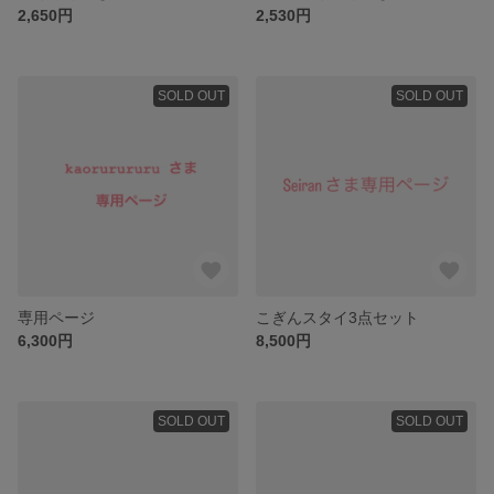
2,650円
2,530円
SOLD OUT
SOLD OUT
専用ページ
こぎんスタイ3点セット
6,300円
8,500円
SOLD OUT
SOLD OUT