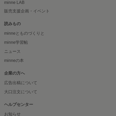
minne LAB
販売支援企画・イベント
読みもの
minneとものづくりと
minne学習帖
ニュース
minneの本
企業の方へ
広告出稿について
大口注文について
ヘルプセンター
お知らせ