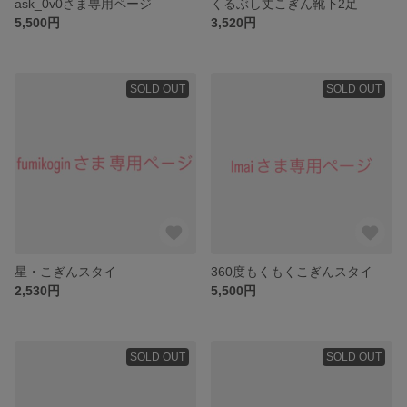
ask_0v0さま専用ページ
くるぶし丈こぎん靴下2足
5,500円
3,520円
SOLD OUT
SOLD OUT
星・こぎんスタイ
360度もくもくこぎんスタイ
2,530円
5,500円
SOLD OUT
SOLD OUT