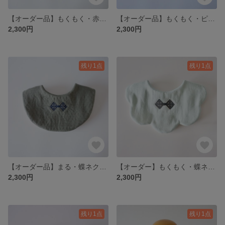
【オーダー品】もくもく・赤りんごこぎん刺し
【オーダー品】もくもく・ピンク蝶々こぎん刺し
2,300円
2,300円
残り1点
残り1点
【オーダー品】まる・蝶ネクタイ風こぎん刺し
【オーダー】もくもく・蝶ネクタイ風こぎん刺し
2,300円
2,300円
残り1点
残り1点