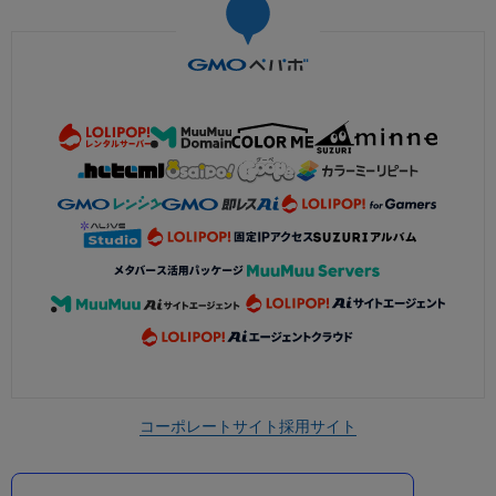
コーポレートサイト
採用サイト