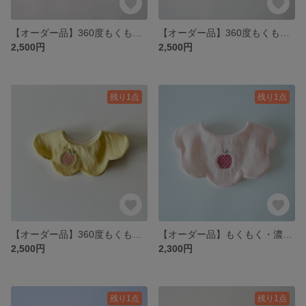
【オーダー品】360度もくもく・赤りんごこぎん刺し
【オーダー品】360度もくもく・濃ピンクりんごこぎん刺し
2,500円
2,500円
残り1点
残り1点
【オーダー品】360度もくもく・ピンクりんごこぎん刺し
【オーダー品】もくもく・濃ピンクりんごこぎん刺し
2,500円
2,300円
残り1点
残り1点