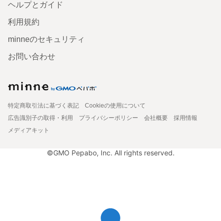
ヘルプとガイド
利用規約
minneのセキュリティ
お問い合わせ
特定商取引法に基づく表記
Cookieの使用について
広告識別子の取得・利用
プライバシーポリシー
会社概要
採用情報
メディアキット
©GMO Pepabo, Inc. All rights reserved.