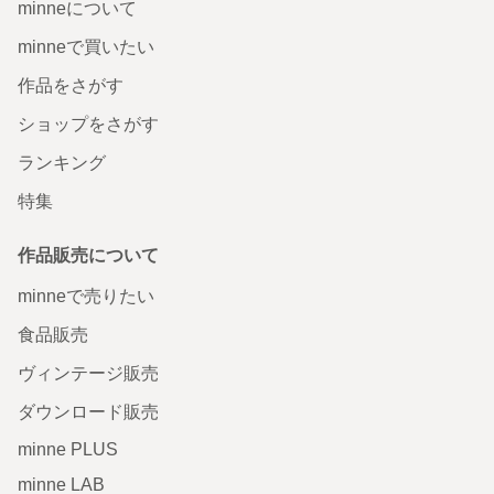
minneについて
minneで買いたい
作品をさがす
ショップをさがす
ランキング
特集
作品販売について
minneで売りたい
食品販売
ヴィンテージ販売
ダウンロード販売
minne PLUS
minne LAB