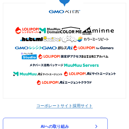
コーポレートサイト
採用サイト
AIへの取り組み