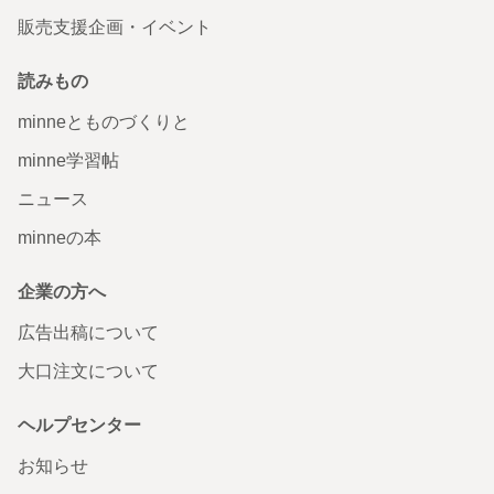
販売支援企画・イベント
読みもの
minneとものづくりと
minne学習帖
ニュース
minneの本
企業の方へ
広告出稿について
大口注文について
ヘルプセンター
お知らせ