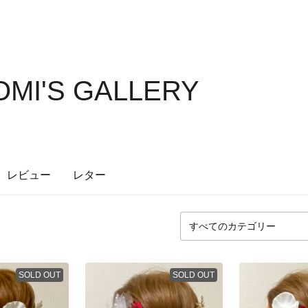
TOMI'S GALLERY
レビュー
レター
SOLD OUT
SOLD OUT