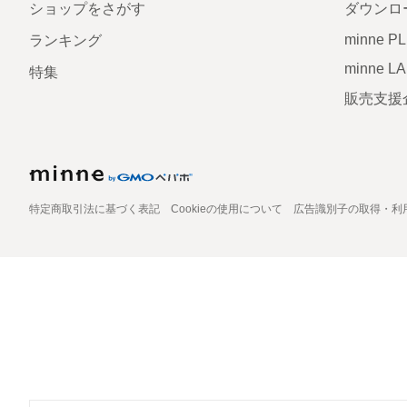
ショップをさがす
ダウンロ
minne P
ランキング
minne L
特集
販売支援
特定商取引法に基づく表記
Cookieの使用について
広告識別子の取得・利