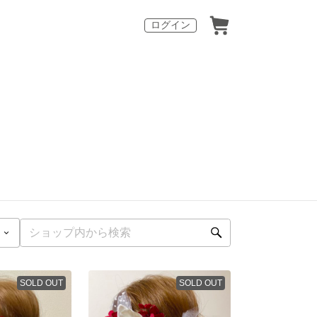
ログイン
SOLD OUT
SOLD OUT