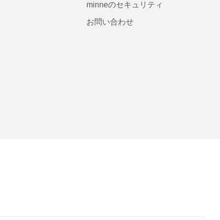
minneのセキュリティ
お問い合わせ