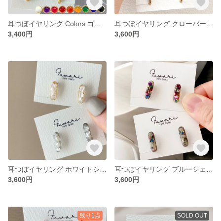
耳つぼイヤリング Colors ゴールド アレルギー対応
耳つぼイヤリング クローバー 一粒 シンプル ゴールド シルバー アレルギー対応
3,400円
3,600円
耳つぼイヤリング ホワイトシェル アレルギー対応
耳つぼイヤリング ブルーシェル アレルギー対応
3,600円
3,600円
残り1点
SOLD OUT