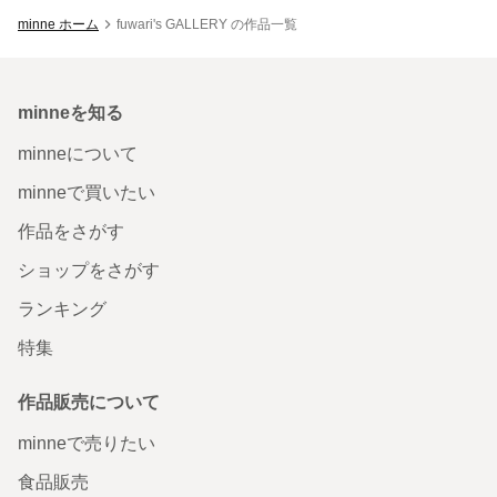
minne ホーム
fuwari's GALLERY の作品一覧
minneを知る
minneについて
minneで買いたい
作品をさがす
ショップをさがす
ランキング
特集
作品販売について
minneで売りたい
食品販売