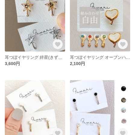
耳つぼイヤリング 絆星(きずなぼし) 一粒 シンプル ゴールド シルバー アレルギー対応
耳つぼイヤリング オープンハート スワロフスキー アレルギー対応
3,600円
2,100円