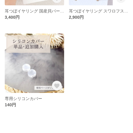
耳つぼイヤリング 国産貝パール 一粒 シンプル ゴールド シルバー アレルギー対応
耳つぼイヤリング スワロフスキー 一粒 シンプル ゴールド シルバー アレルギー対応
3,400円
2,900円
専用シリコンカバー
140円