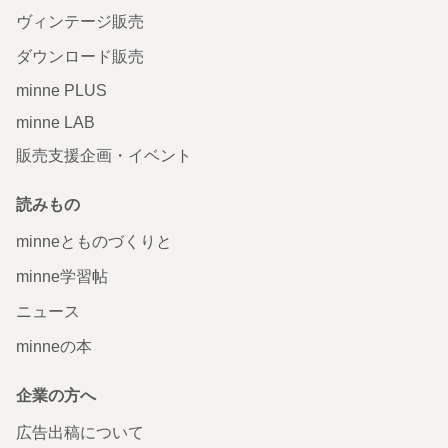
ヴィンテージ販売
ダウンロード販売
minne PLUS
minne LAB
販売支援企画・イベント
読みもの
minneとものづくりと
minne学習帖
ニュース
minneの本
企業の方へ
広告出稿について