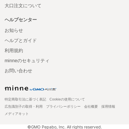
大口注文について
ヘルプセンター
お知らせ
ヘルプとガイド
利用規約
minneのセキュリティ
お問い合わせ
特定商取引法に基づく表記
Cookieの使用について
広告識別子の取得・利用
プライバシーポリシー
会社概要
採用情報
メディアキット
©GMO Pepabo, Inc. All rights reserved.