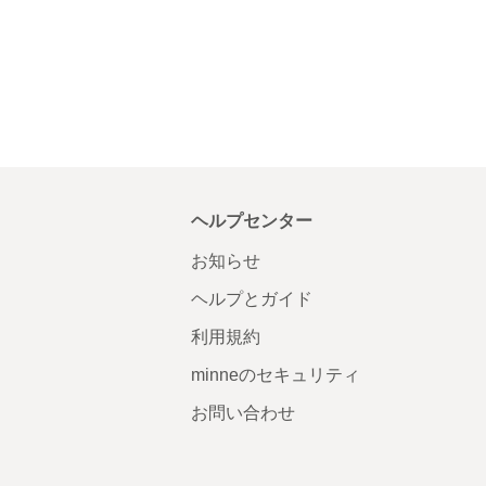
ヘルプセンター
お知らせ
ヘルプとガイド
利用規約
minneのセキュリティ
お問い合わせ