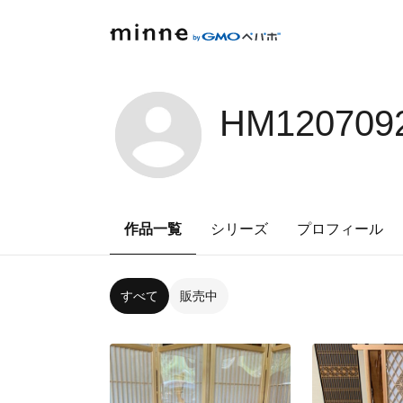
HM120709
作品一覧
シリーズ
プロフィール
すべて
販売中