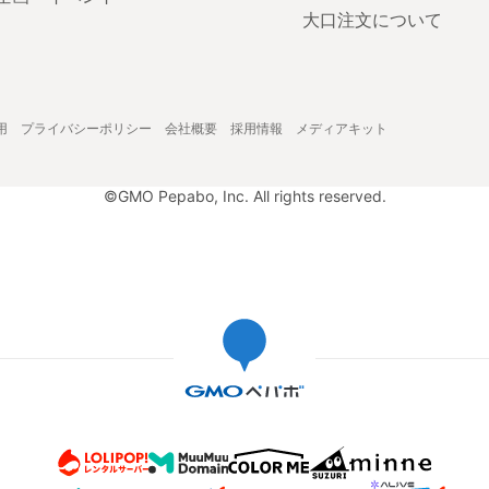
大口注文について
用
プライバシーポリシー
会社概要
採用情報
メディアキット
©GMO Pepabo, Inc. All rights reserved.