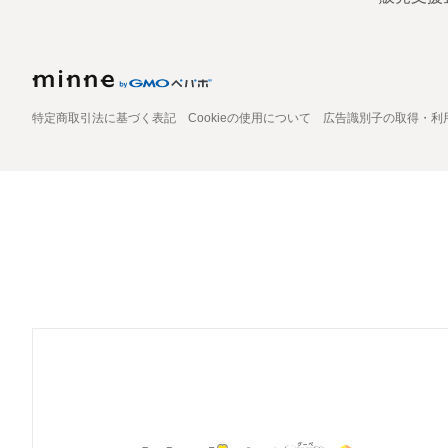
特定商取引法に基づく表記
Cookieの使用について
広告識別子の取得・利