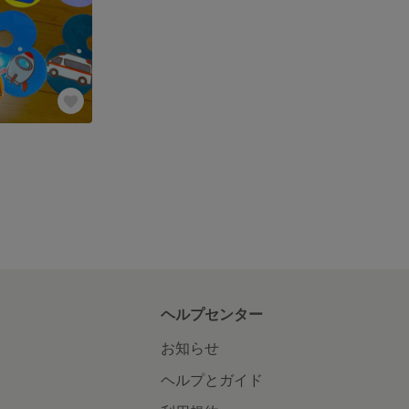
ヘルプセンター
お知らせ
ヘルプとガイド