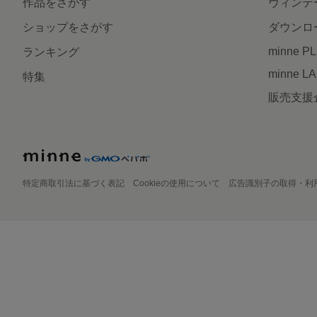
作品をさがす
ヴィンテ
ショップをさがす
ダウンロ
minne P
ランキング
minne L
特集
販売支援
特定商取引法に基づく表記
Cookieの使用について
広告識別子の取得・利