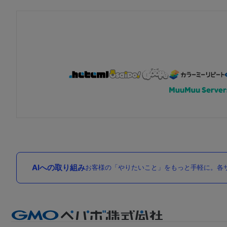
AIへの取り組み
お客様の「やりたいこと」をもっと手軽に。各サ