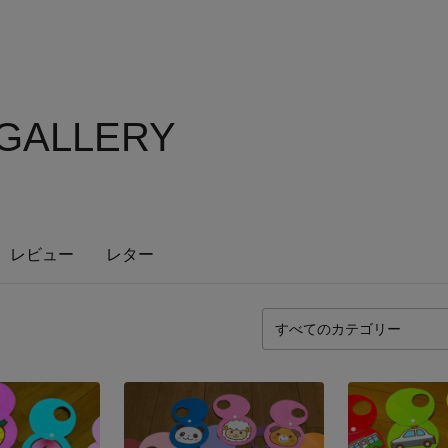
 GALLERY
レビュー
レター