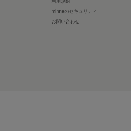
利用規約
minneのセキュリティ
お問い合わせ