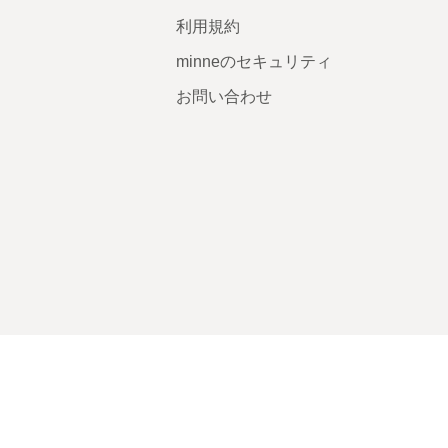
利用規約
minneのセキュリティ
お問い合わせ