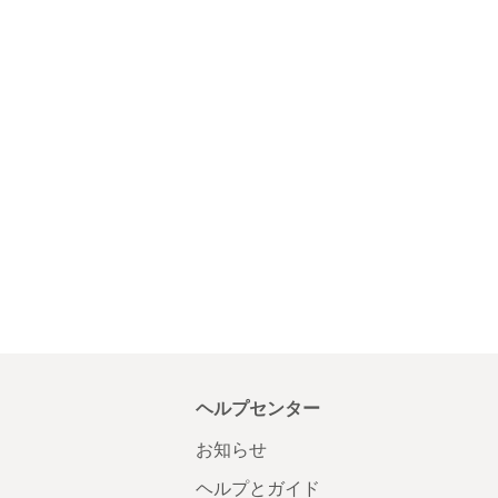
ヘルプセンター
お知らせ
ヘルプとガイド