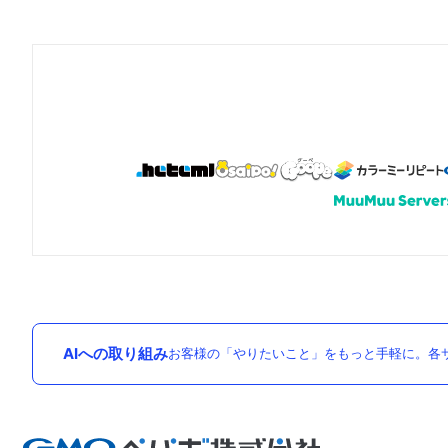
AIへの取り組み
お客様の「やりたいこと」をもっと手軽に。各サ