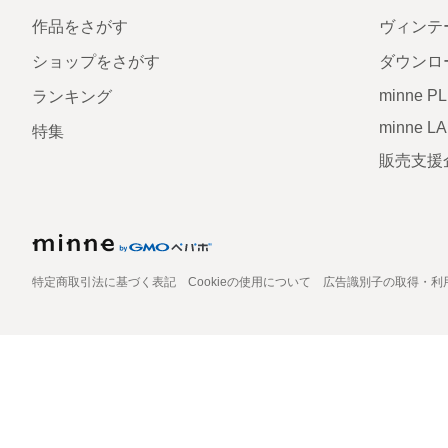
作品をさがす
ヴィンテ
ショップをさがす
ダウンロ
minne P
ランキング
minne L
特集
販売支援
特定商取引法に基づく表記
Cookieの使用について
広告識別子の取得・利