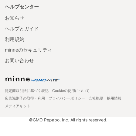
ヘルプセンター
お知らせ
ヘルプとガイド
利用規約
minneのセキュリティ
お問い合わせ
特定商取引法に基づく表記
Cookieの使用について
広告識別子の取得・利用
プライバシーポリシー
会社概要
採用情報
メディアキット
©GMO Pepabo, Inc. All rights reserved.