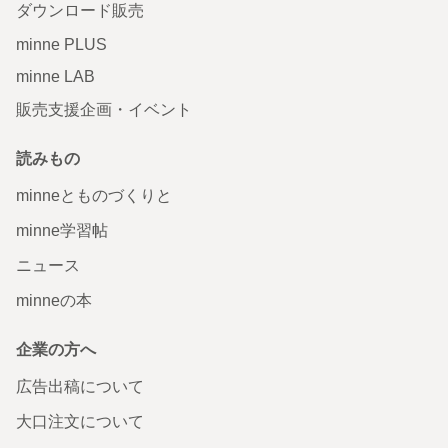
ダウンロード販売
minne PLUS
minne LAB
販売支援企画・イベント
読みもの
minneとものづくりと
minne学習帖
ニュース
minneの本
企業の方へ
広告出稿について
大口注文について