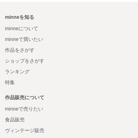
minneを知る
minneについて
minneで買いたい
作品をさがす
ショップをさがす
ランキング
特集
作品販売について
minneで売りたい
食品販売
ヴィンテージ販売