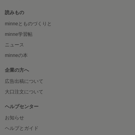
読みもの
minneとものづくりと
minne学習帖
ニュース
minneの本
企業の方へ
広告出稿について
大口注文について
ヘルプセンター
お知らせ
ヘルプとガイド