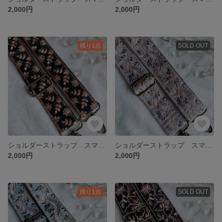
2,000円
2,000円
残り1点
SOLD OUT
ショルダーストラップ スマホショルダー インド刺繍リボン 【送料込み】黒
ショルダーストラップ スマホショルダー インド刺繍リボン 【送料込み】薄紫
2,000円
2,000円
残り1点
SOLD OUT