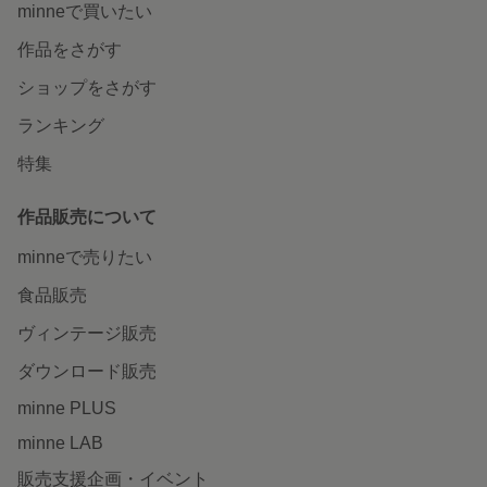
minneで買いたい
作品をさがす
ショップをさがす
ランキング
特集
作品販売について
minneで売りたい
食品販売
ヴィンテージ販売
ダウンロード販売
minne PLUS
minne LAB
販売支援企画・イベント