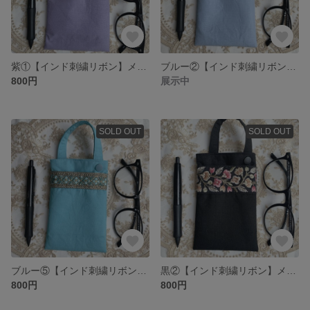
紫①【インド刺繍リボン】メガネケース マルチケース
ブルー②【インド刺繍リボン】メガネケース マルチケース
800円
展示中
SOLD OUT
SOLD OUT
ブルー⑤【インド刺繍リボン】メガネケース マルチケース
黒②【インド刺繍リボン】メガネケース マルチケース
800円
800円