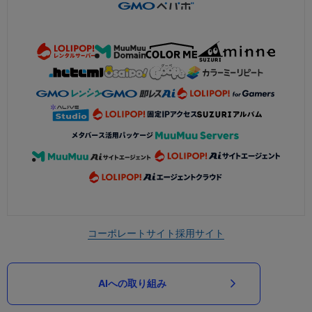
コーポレートサイト
採用サイト
AIへの取り組み