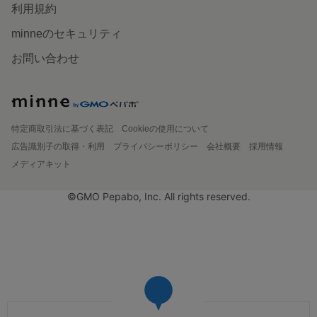
利用規約
minneのセキュリティ
お問い合わせ
特定商取引法に基づく表記
Cookieの使用について
広告識別子の取得・利用
プライバシーポリシー
会社概要
採用情報
メディアキット
©GMO Pepabo, Inc. All rights reserved.