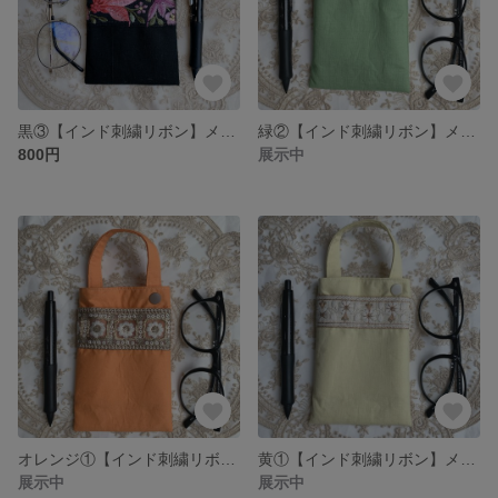
黒③【インド刺繍リボン】メガネケース マルチケース
緑②【インド刺繍リボン】メガネケース マルチケース
800円
展示中
オレンジ①【インド刺繍リボン】メガネケース マルチケース
黄①【インド刺繍リボン】メガネケース マルチケース
展示中
展示中