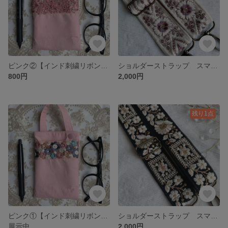
ピンク②【インド刺繍リボン】メガネケース マルチケース
ショルダーストラップ スマホショルダー インド刺繍リボン 【送料込み】ホワイト
800円
2,000円
残り1点
ピンク①【インド刺繍リボン】メガネケース マルチケース
ショルダーストラップ スマホショルダー インド刺繍リボン 【送料込み】
展示中
2,000円