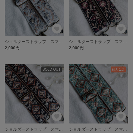
ショルダーストラップ スマホショルダー インド刺繍リボン 【送料込み】水色
ショルダーストラップ スマホショルダー インド刺繍リボン 【送料込み】ブラック
2,000円
2,000円
SOLD OUT
残り1点
ショルダーストラップ スマホショルダー インド刺繍リボン 【送料込み】ブラック
ショルダーストラップ スマホショルダー インド刺繍リボン 【送料込み】ブルーグリーン