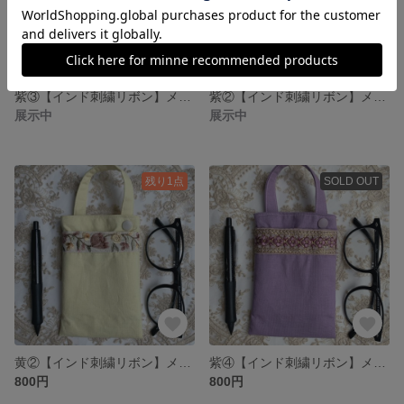
紫③【インド刺繍リボン】メガネケース マルチケース
紫②【インド刺繍リボン】メガネケース マルチケース
展示中
展示中
残り1点
SOLD OUT
黄②【インド刺繍リボン】メガネケース マルチケース
紫④【インド刺繍リボン】メガネケース マルチケース
800円
800円