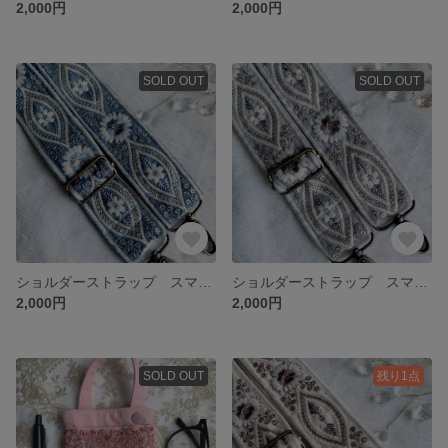
2,000円
2,000円
SOLD OUT
SOLD OUT
ショルダーストラップ スマホショルダー インド刺繍リボン 【送料込み】ブルー
ショルダーストラップ スマホショルダー インド刺繍リボン 【送料込み】薄紫
2,000円
2,000円
SOLD OUT
残り1点