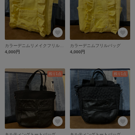
カラーデニムリメイクフリルバッグ
カラーデニムフリルバッグ
4,000円
4,000円
残り1点
残り1点
キルティングトートバッグ
キルティングトートバッグ