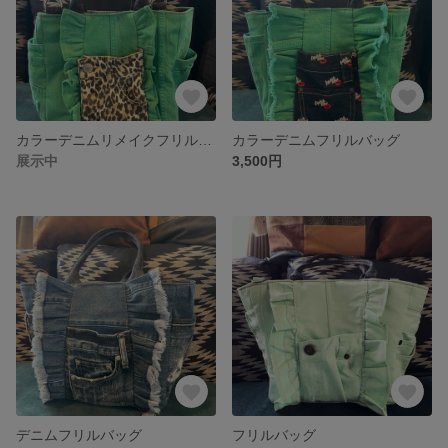
カラーデニムリメイクフリルバッグ
カラーデニムフリルバッグ
展示中
3,500円
デニムフリルバッグ
フリルバッグ