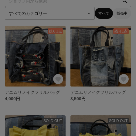
すべて
販売中
残り1点
残り1点
デニムリメイクフリルバッグ
デニムリメイクフリルバッグ
4,000円
3,500円
SOLD OUT
SOLD OUT