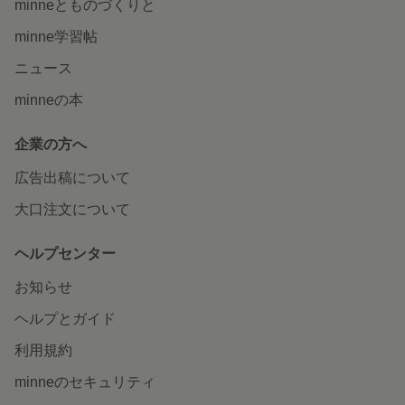
minneとものづくりと
minne学習帖
ニュース
minneの本
企業の方へ
広告出稿について
大口注文について
ヘルプセンター
お知らせ
ヘルプとガイド
利用規約
minneのセキュリティ