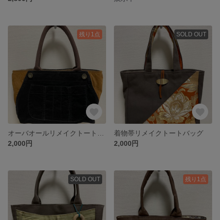
残り1点
SOLD OUT
オーバオールリメイクトートバッグ
着物帯リメイクトートバッグ
2,000円
2,000円
SOLD OUT
残り1点