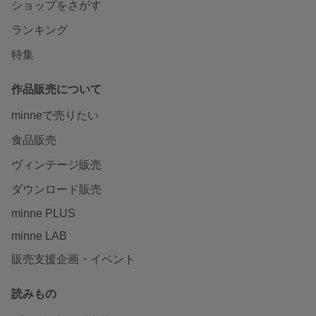
ショップをさがす
ランキング
特集
作品販売について
minneで売りたい
食品販売
ヴィンテージ販売
ダウンロード販売
minne PLUS
minne LAB
販売支援企画・イベント
読みもの