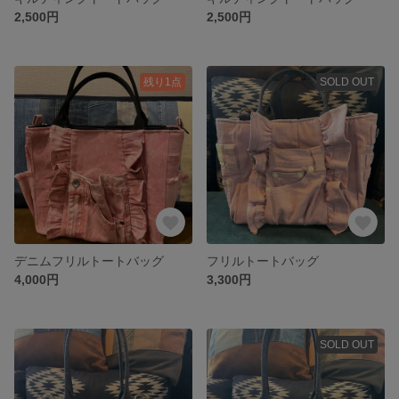
2,500円
2,500円
残り1点
SOLD OUT
デニムフリルトートバッグ
フリルトートバッグ
4,000円
3,300円
SOLD OUT