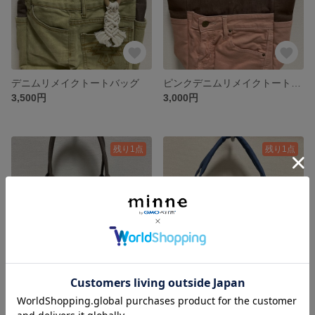
デニムリメイクトートバッグ
ピンクデニムリメイクトートバッグ
3,500円
3,000円
残り1点
残り1点
パイナップル柄クリームデニムリメイクトートバッグ
デニムオーバーオールリメイクトートバッグ
3,000円
2,500円