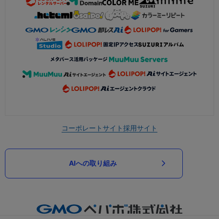
コーポレートサイト
採用サイト
AIへの取り組み