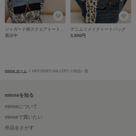
ジャガード柄スクエアトートバッグ
デニムリメイクトートバッグ
展示中
3,500円
minne ホーム
HKR1808'S GALLERY の作品一覧
minneを知る
minneについて
minneで買いたい
作品をさがす