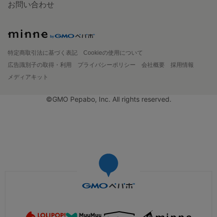
お問い合わせ
特定商取引法に基づく表記
Cookieの使用について
広告識別子の取得・利用
プライバシーポリシー
会社概要
採用情報
メディアキット
©GMO Pepabo, Inc. All rights reserved.