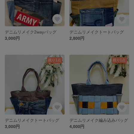
デニムリメイク2wayバッグ
デニムリメイクトートバッグ
3,000円
2,800円
残り1点
残り1点
デニムリメイクトートバッグ
デニムリメイク編み込みバッグ
3,000円
4,000円