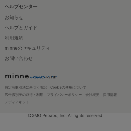
ヘルプセンター
お知らせ
ヘルプとガイド
利用規約
minneのセキュリティ
お問い合わせ
特定商取引法に基づく表記
Cookieの使用について
広告識別子の取得・利用
プライバシーポリシー
会社概要
採用情報
メディアキット
©GMO Pepabo, Inc. All rights reserved.