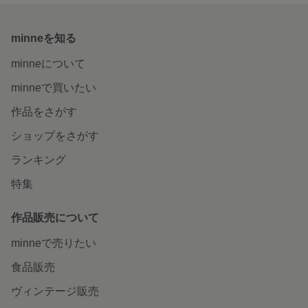
minneを知る
minneについて
minneで買いたい
作品をさがす
ショップをさがす
ランキング
特集
作品販売について
minneで売りたい
食品販売
ヴィンテージ販売