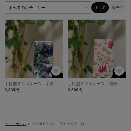
すべて
販売中
手帳型スマホケース ボタニカル
手帳型スマホケース 花柄
3,300円
3,500円
minne ホーム
HKDNLD'S GALLERY の作品一覧