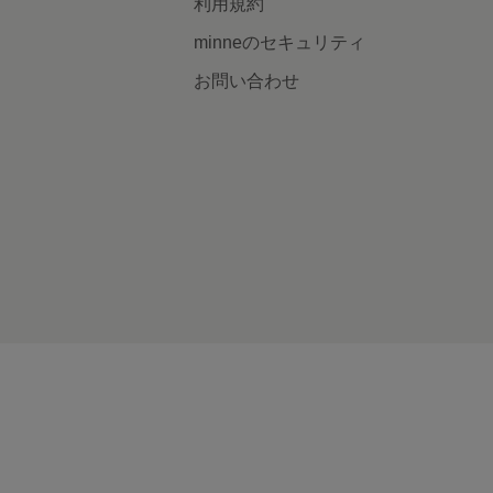
利用規約
minneのセキュリティ
お問い合わせ