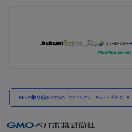
AIへの取り組み
お客様の「やりたいこと」をもっと手軽に。各サ