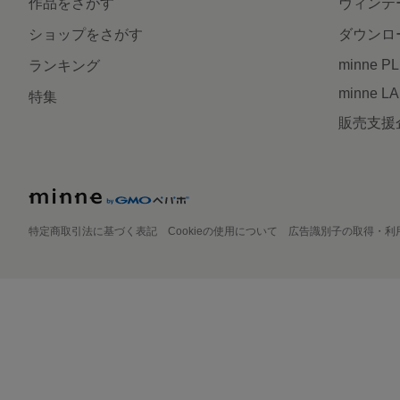
作品をさがす
ヴィンテ
ショップをさがす
ダウンロ
minne P
ランキング
minne L
特集
販売支援
特定商取引法に基づく表記
Cookieの使用について
広告識別子の取得・利