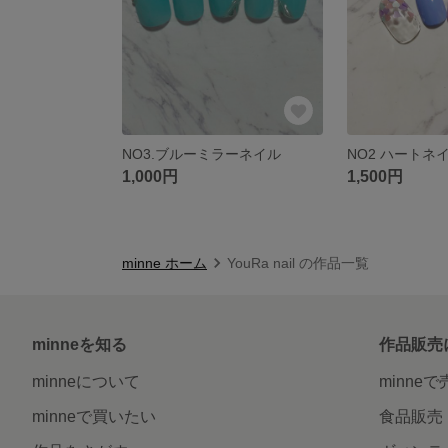
NO3.ブルーミラーネイル
NO2 ハートネ
1,000円
1,500円
minne ホーム
YouRa nail の作品一覧
minneを知る
作品販売
minneについて
minne
minneで買いたい
食品販売