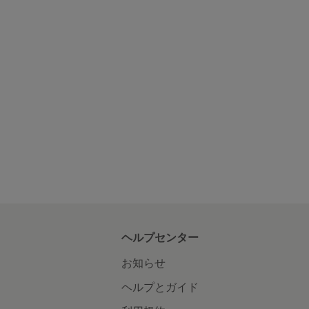
ヘルプセンター
お知らせ
ヘルプとガイド