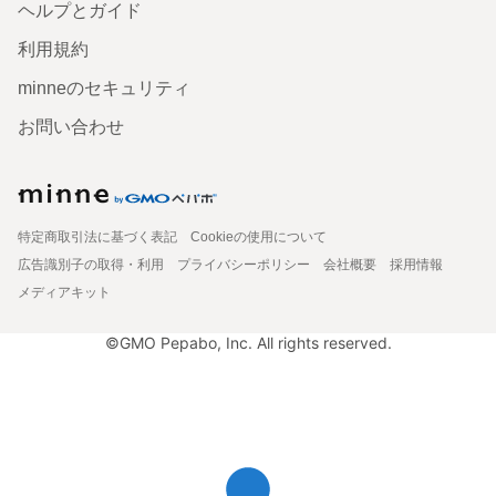
ヘルプとガイド
利用規約
minneのセキュリティ
お問い合わせ
特定商取引法に基づく表記
Cookieの使用について
広告識別子の取得・利用
プライバシーポリシー
会社概要
採用情報
メディアキット
©GMO Pepabo, Inc. All rights reserved.