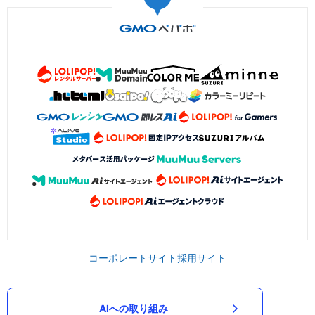
コーポレートサイト
採用サイト
AIへの取り組み