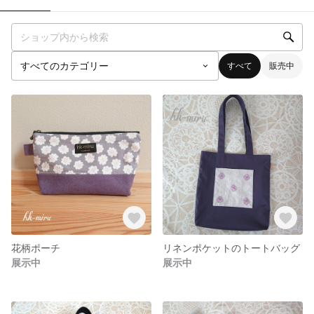
すべて
販売中
花柄ポーチ
リネンポケットのトートバッグ
展示中
展示中