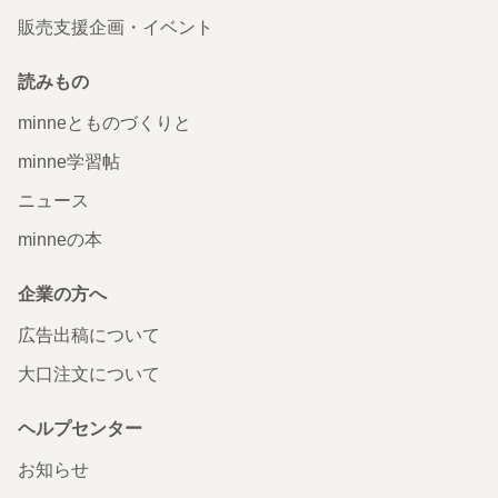
販売支援企画・イベント
読みもの
minneとものづくりと
minne学習帖
ニュース
minneの本
企業の方へ
広告出稿について
大口注文について
ヘルプセンター
お知らせ