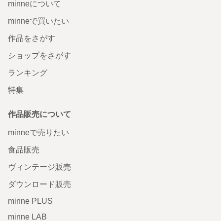
minneについて
minneで買いたい
作品をさがす
ショップをさがす
ランキング
特集
作品販売について
minneで売りたい
食品販売
ヴィンテージ販売
ダウンロード販売
minne PLUS
minne LAB