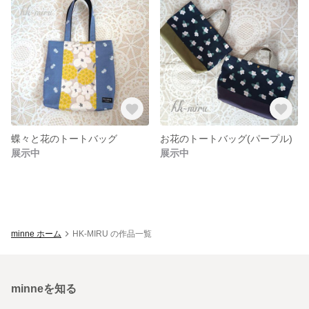
蝶々と花のトートバッグ
お花のトートバッグ(パープル)
展示中
展示中
minne ホーム
HK-MIRU の作品一覧
minneを知る