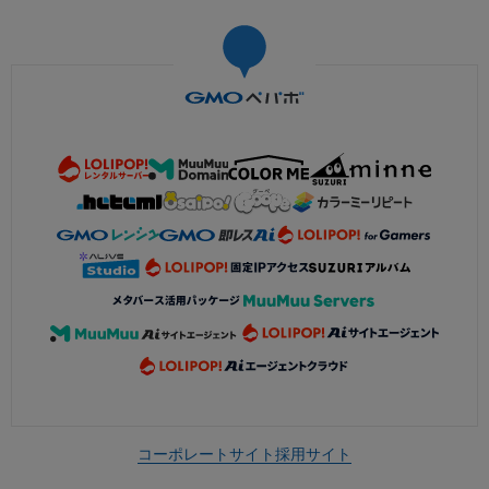
コーポレートサイト
採用サイト