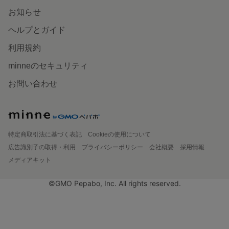
お知らせ
ヘルプとガイド
利用規約
minneのセキュリティ
お問い合わせ
特定商取引法に基づく表記
Cookieの使用について
広告識別子の取得・利用
プライバシーポリシー
会社概要
採用情報
メディアキット
©GMO Pepabo, Inc. All rights reserved.