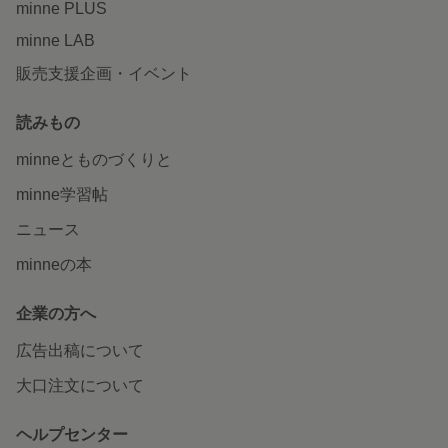
minne PLUS
minne LAB
販売支援企画・イベント
読みもの
minneとものづくりと
minne学習帖
ニュース
minneの本
企業の方へ
広告出稿について
大口注文について
ヘルプセンター