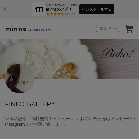
お買いものがもっとお得に
minneのアプリ
インストールする
3
万件以上
ログイン
PINKO GALLERY
♡復活記念・送料無料キャンペーン♡ お問い合わせはメッセージ・
Instagramよりお願い致します。