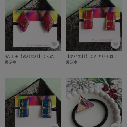
SALE★【送料無料】ほんのりホログラムがキラリ☆フューシャ×ゴールドラインのシンプルイヤリング
【送料無料】ほんのりホログラムがキラリ☆フューシャ×ゴールドラインのシンプルイヤリング
展示中
展示中