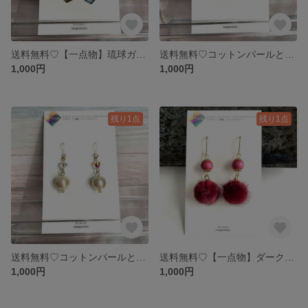
送料無料♡【一点物】琉球ガラスの幾何学ピアス（アシンメトリー）
送料無料♡コットンパールとスワロフスキーのピアス（ホワイト）
1,000円
1,000円
残り1点
残り1点
送料無料♡コットンパールとスワロフスキーのピアス（キスカ）
送料無料♡【一点物】ダークレッドのファーボールとコットンパールのピアス
1,000円
1,000円