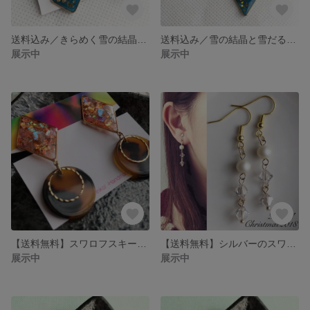
送料込み／きらめく雪の結晶とスワロフスキー☆アシンメトリーイヤリング
送料込み／雪の結晶と雪だるまモチーフのアシンメトリーピアスorイヤリング
展示中
展示中
【送料無料】スワロフスキーがキラリ☆コーラルオレンジホログラムとべっこうのイヤリング
【送料無料】シルバーのスワロフスキーがゆらりきらめく三連ピアスorイヤリング
展示中
展示中