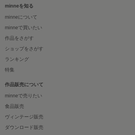
minneを知る
minneについて
minneで買いたい
作品をさがす
ショップをさがす
ランキング
特集
作品販売について
minneで売りたい
食品販売
ヴィンテージ販売
ダウンロード販売