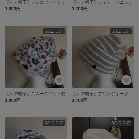
【ケア帽子】テレコワッペンニット帽
【ケア帽子】ジャカードニット帽
1,800円
1,700円
SOLD OUT
SOLD OUT
【ケア帽子】スムースニット帽
【ケア帽子】フリンジボーダーニット帽
1,800円
1,700円
SOLD OUT
SOLD OUT