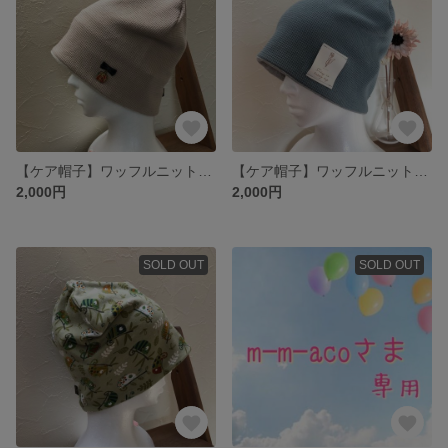
【ケア帽子】ワッフルニット帽
【ケア帽子】ワッフルニット帽
2,000円
2,000円
SOLD OUT
SOLD OUT