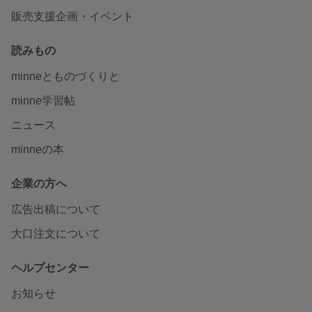
販売支援企画・イベント
読みもの
minneとものづくりと
minne学習帖
ニュース
minneの本
企業の方へ
広告出稿について
大口注文について
ヘルプセンター
お知らせ