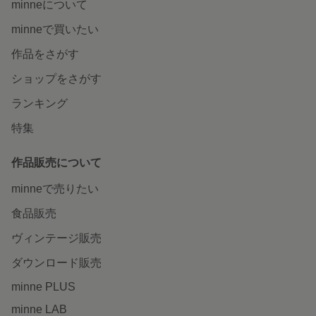
minneについて
minneで買いたい
作品をさがす
ショップをさがす
ランキング
特集
作品販売について
minneで売りたい
食品販売
ヴィンテージ販売
ダウンロード販売
minne PLUS
minne LAB