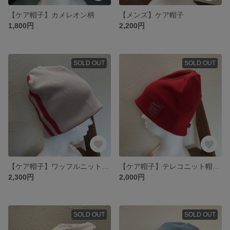
【ケア帽子】カメレオン柄
【メンズ】ケア帽子
1,800円
2,200円
SOLD OUT
SOLD OUT
【ケア帽子】ワッフルニット帽（ライン付）内側:抗菌 抗ウイルス加工
【ケア帽子】テレコニット帽
2,300円
2,000円
SOLD OUT
SOLD OUT