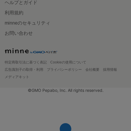
ヘルプとガイド
利用規約
minneのセキュリティ
お問い合わせ
特定商取引法に基づく表記
Cookieの使用について
広告識別子の取得・利用
プライバシーポリシー
会社概要
採用情報
メディアキット
©GMO Pepabo, Inc. All rights reserved.