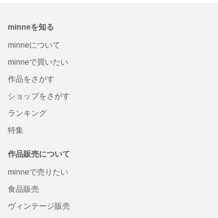
minneを知る
minneについて
minneで買いたい
作品をさがす
ショップをさがす
ランキング
特集
作品販売について
minneで売りたい
食品販売
ヴィンテージ販売