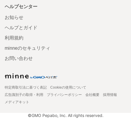
ヘルプセンター
お知らせ
ヘルプとガイド
利用規約
minneのセキュリティ
お問い合わせ
特定商取引法に基づく表記
Cookieの使用について
広告識別子の取得・利用
プライバシーポリシー
会社概要
採用情報
メディアキット
©GMO Pepabo, Inc. All rights reserved.