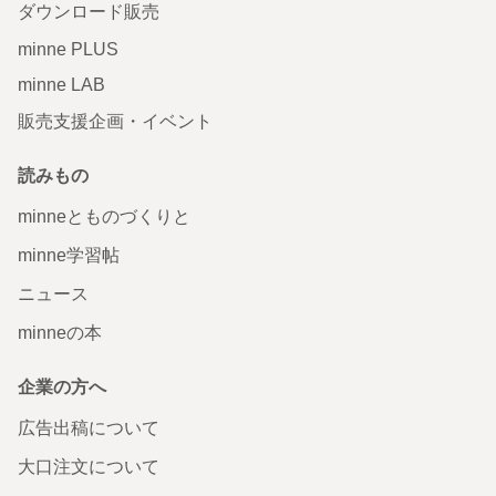
ダウンロード販売
minne PLUS
minne LAB
販売支援企画・イベント
読みもの
minneとものづくりと
minne学習帖
ニュース
minneの本
企業の方へ
広告出稿について
大口注文について