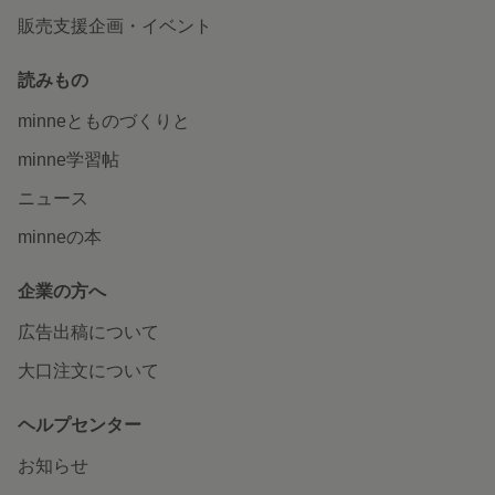
販売支援企画・イベント
読みもの
minneとものづくりと
minne学習帖
ニュース
minneの本
企業の方へ
広告出稿について
大口注文について
ヘルプセンター
お知らせ