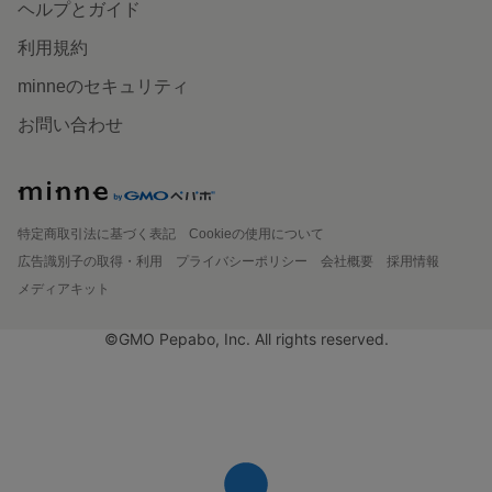
ヘルプとガイド
利用規約
minneのセキュリティ
お問い合わせ
特定商取引法に基づく表記
Cookieの使用について
広告識別子の取得・利用
プライバシーポリシー
会社概要
採用情報
メディアキット
©GMO Pepabo, Inc. All rights reserved.