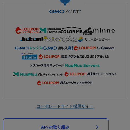
コーポレートサイト
採用サイト
AIへの取り組み