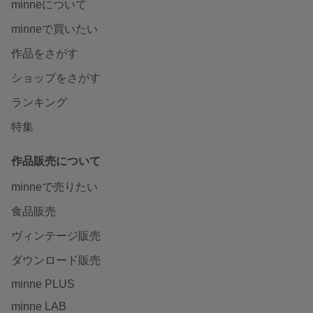
minneについて
minneで買いたい
作品をさがす
ショップをさがす
ランキング
特集
作品販売について
minneで売りたい
食品販売
ヴィンテージ販売
ダウンロード販売
minne PLUS
minne LAB