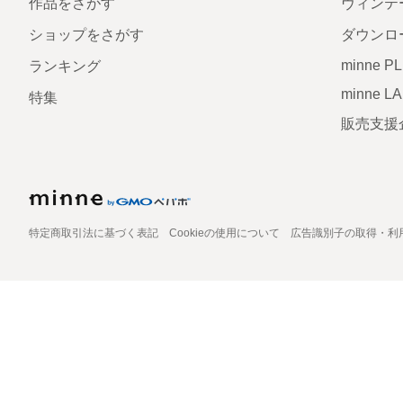
作品をさがす
ヴィンテ
ショップをさがす
ダウンロ
minne P
ランキング
minne L
特集
販売支援
特定商取引法に基づく表記
Cookieの使用について
広告識別子の取得・利