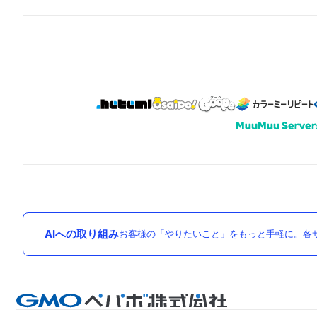
AIへの取り組み
お客様の「やりたいこと」をもっと手軽に。各サ