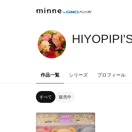
HIYOPIPI'
作品一覧
シリーズ
プロフィール
すべて
販売中