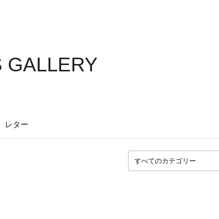
S GALLERY
レター