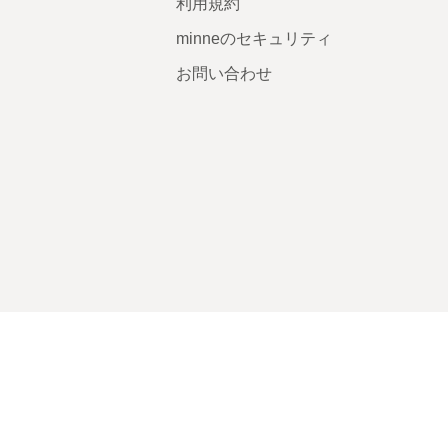
利用規約
minneのセキュリティ
お問い合わせ