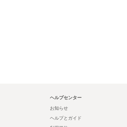
ヘルプセンター
お知らせ
ヘルプとガイド