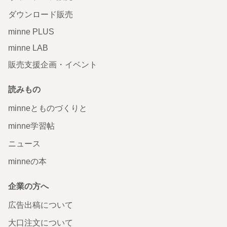
ダウンロード販売
minne PLUS
minne LAB
販売支援企画・イベント
読みもの
minneとものづくりと
minne学習帖
ニュース
minneの本
企業の方へ
広告出稿について
大口注文について