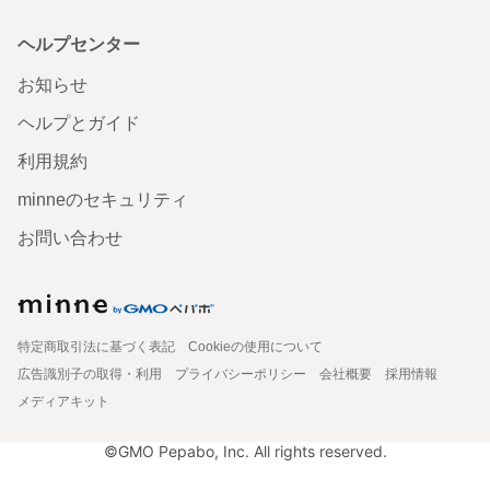
ヘルプセンター
お知らせ
ヘルプとガイド
利用規約
minneのセキュリティ
お問い合わせ
特定商取引法に基づく表記
Cookieの使用について
広告識別子の取得・利用
プライバシーポリシー
会社概要
採用情報
メディアキット
©GMO Pepabo, Inc. All rights reserved.