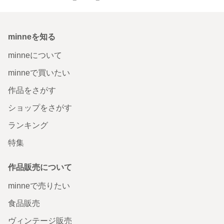
minneを知る
minneについて
minneで買いたい
作品をさがす
ショップをさがす
ランキング
特集
作品販売について
minneで売りたい
食品販売
ヴィンテージ販売